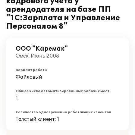
кадрового учета у
арендодателя на базе ПП
"1С:Зарплата и Управление
Персоналом 8"
ООО "Каремак"
Омск, Июнь 2008
Вариант работы
Файловый
Общее число автоматизированных рабочих мест
1
Количество одновременно работающих клиентов
Толстый клиент: 1