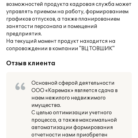
возможностей продукта кадровая служба может
управлять приемом на работу, формированием
графиков отпусков, а также планированием
занятости персонала и помещений
предприятия.
На текущий момент продукт находится на
сопровождении в компании "ВЦ ТОВШИК"
Отзыв клиента
Основной сферой деятельности
ООО «Каремак» является сдача в
наем нежилого недвижимого
имущества.
С целью оптимизации учетного
процесса, а также максимальной
автоматизации формирования
отчетности нами приобретен