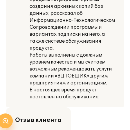
создания архивных копий баз
данных, рассказал об
Информационно-Технологическом
Сопровождении программы и
вариантах подписки на него, а
также системе обслуживания
продукта.
Работы выполнены с должным
уровнем качества и мы считаем
возможным рекомендовать услуги
компании «ВЦ ТОВШИК» другим
предприятиям и организациям.
В настоящее время продукт
поставлен на обслуживание.
Отзыв клиента