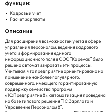
функции:
Кадровый учет
Расчет зарплаты
Описание
Для расширения возможностей учета в сфере
управления персоналом, ведения кадрового
учета и формирования единого
информационного поля в ООО "Каремак" было
решено автоматизировать эти процессы.
Учитывая, что предприятие ориентировано на
применение наиболее популярного,
современного, имеющего гарантированную
поддержку семейства программ
«1С:Предприятие 8», автоматизация проведена
на базе типового решения "1С:Зарплата и
Управление Персоналом 8".