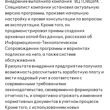
Внедрение выполнила компания "ВЦ ТОВШИК".
Специалист компании установил актуальную
версию программы, произвел начальную
настройку и провел консультации по вопросам
ее эксплуатации. Кроме того, он
продемонстрировал приемы создания
архивных копий баз данных, рассказал об
Информационно-Технологическом
Сопровождении программы и вариантах
подписки на него, а также системе
обслуживания.
В результате внедрения предприятие получило
возможность рассчитывать заработную плату и
вести кадровый учет в соответствии с
современными требованиями
законодательства, своевременно формировать
отчетность, и оперативно отражать изменения
нормативных документов в учетном процессе.
Кроме того, с использованием новых