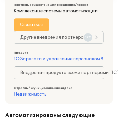
Партнер, осуществивший внедрение/проект
Комплексные системы автоматизации
Связаться
Другие внедрения партнера
129
Продукт
1С:Зарплата и управление персоналом 8
Внедрения продукта всеми партнерами "1С
Отрасль / Функциональная задача
Недвижимость
Автоматизированы следующие