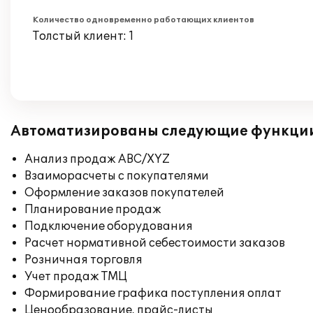
Количество одновременно работающих клиентов
Толстый клиент: 1
Автоматизированы следующие функци
Анализ продаж ABC/XYZ
Взаиморасчеты с покупателями
Оформление заказов покупателей
Планирование продаж
Подключение оборудования
Расчет нормативной себестоимости заказов
Розничная торговля
Учет продаж ТМЦ
Формирование графика поступления оплат
Ценообразование, прайс-листы