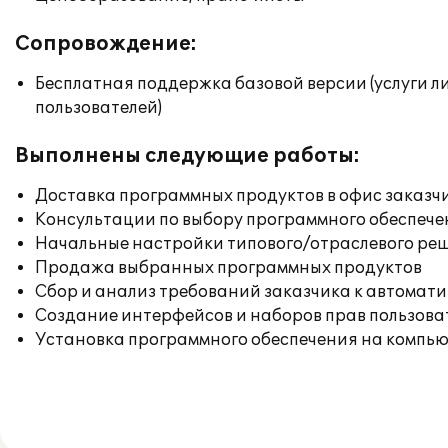
Сопровождение:
Бесплатная поддержка базовой версии (услуги л
пользователей)
Выполнены следующие работы:
Доставка программных продуктов в офис заказч
Консультации по выбору программного обеспече
Начальные настройки типового/отраслевого реш
Продажа выбранных программных продуктов
Сбор и анализ требований заказчика к автомат
Создание интерфейсов и наборов прав пользова
Установка программного обеспечения на компь