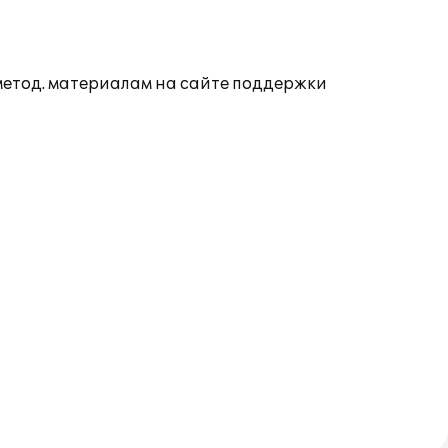
 метод. материалам на сайте поддержки