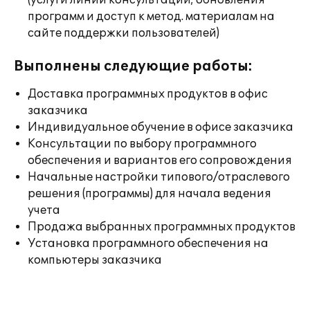
(услуги линии консультации; обновления
программ и доступ к метод. материалам на
сайте поддержки пользователей)
Выполнены следующие работы:
Доставка программных продуктов в офис
заказчика
Индивидуальное обучение в офисе заказчика
Консультации по выбору программного
обеспечения и вариантов его сопровождения
Начальные настройки типового/отраслевого
решения (программы) для начала ведения
учета
Продажа выбранных программных продуктов
Установка программного обеспечения на
компьютеры заказчика