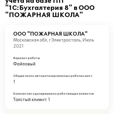
учета на базе ПП
"1С:Бухгалтерия 8" в ООО
"ПОЖАРНАЯ ШКОЛА"
ООО "ПОЖАРНАЯ ШКОЛА"
Московская обл, г Электросталь, Июль
2021
Вариант работы
Файловый
Общее число автоматизированных рабочих мест
1
Количество одновременно работающих клиентов
Толстый клиент: 1