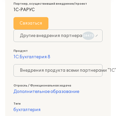
Партнер, осуществивший внедрение/проект
1С-РАРУС
Связаться
Другие внедрения партнера
28473
Продукт
1С:Бухгалтерия 8
Внедрения продукта всеми партнерами "1С
Отрасль / Функциональная задача
Дополнительное образование
Теги
бухгалтерия