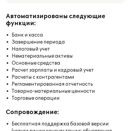
Автоматизированы следующие
функции:
Банк и касса
Завершение периода
Налоговый учет
Нематериальные активы
Основные средства
Расчет зарплаты и кадровый учет
Расчеты с контрагентами
Регламентированная отчетность
Товарно-материальные ценности
Торговые операции
Сопровождение:
Бесплатная поддержка базовой версии