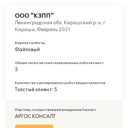
ООО "КЗПП"
Ленинградская обл, Киришский р-н, г
Кириши, Февраль 2021
Вариант работы
Файловый
Общее число автоматизированных рабочих мест
5
Количество одновременно работающих клиентов
Толстый клиент: 5
Партнер, осуществивший внедрение/проект
АРГОС КОНСАЛТ