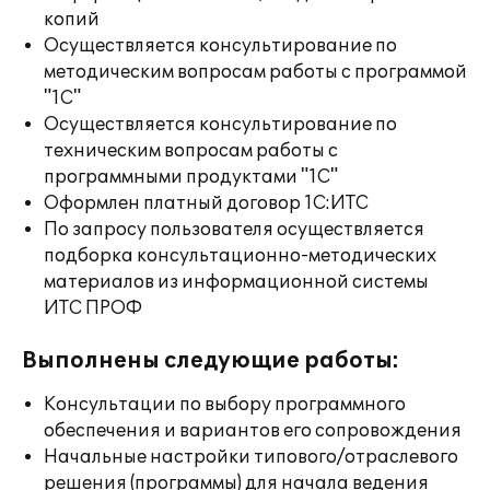
копий
Осуществляется консультирование по
методическим вопросам работы с программой
"1С"
Осуществляется консультирование по
техническим вопросам работы с
программными продуктами "1С"
Оформлен платный договор 1С:ИТС
По запросу пользователя осуществляется
подборка консультационно-методических
материалов из информационной системы
ИТС ПРОФ
Выполнены следующие работы:
Консультации по выбору программного
обеспечения и вариантов его сопровождения
Начальные настройки типового/отраслевого
решения (программы) для начала ведения