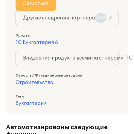
Связаться
Другие внедрения партнера
3027
Продукт
1С:Бухгалтерия 8
Внедрения продукта всеми партнерами "1С
Отрасль / Функциональная задача
Строительство
Теги
бухгалтерия
Автоматизированы следующие