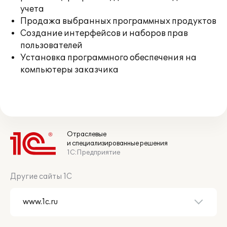
учета
Продажа выбранных программных продуктов
Создание интерфейсов и наборов прав
пользователей
Установка программного обеспечения на
компьютеры заказчика
Отраслевые
и специализированные решения
1С:Предприятие
Другие сайты 1С