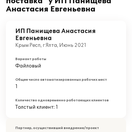
поставка" у ИП Панищева
Анастасия Евгеньевна
ИП Панищева Анастасия
Евгеньевна
Крым Респ, г Ялта, Июнь 2021
Вариант работы
Файловый
Общее число автоматизированных рабочих мест
1
Количество одновременно работающих клиентов
Толстый клиент: 1
Партнер, осуществивший внедрение/проект