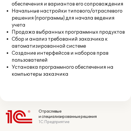
обеспечения и вариантов его сопровождения
Начальные настройки типового/отраслевого
решения (программы) для начала ведения
учета
Продажа выбранных программных продуктов
Сбор и анализ требований заказчика к
автоматизированной системе
Создание интерфейсов и наборов прав
пользователей
Установка программного обеспечения на
компьютеры заказчика
Отраслевые
и специализированные решения
1С:Предприятие