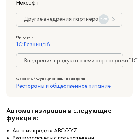
Нексофт
Другие внедрения партнера
298
Продукт
1С:Розница 8
Внедрения продукта всеми партнерами "1С
Отрасль / Функциональная задача
Рестораны и общественное питание
Автоматизированы следующие
функции:
Анализ продаж ABC/XYZ
Взаиморасчеты с покупателями