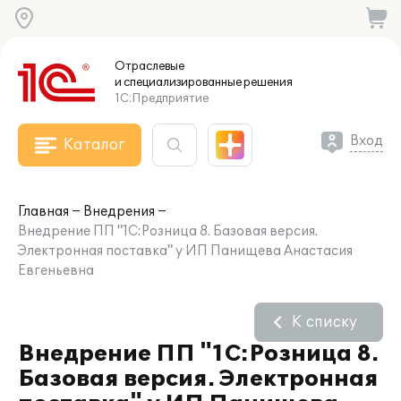
Отраслевые
и специализированные
решения
1С:Предприятие
Вход
Каталог
Главная
Внедрения
Внедрение ПП "1С:Розница 8. Базовая версия.
Электронная поставка" у ИП Панищева Анастасия
Евгеньевна
К списку
Внедрение ПП "1С:Розница 8.
Базовая версия. Электронная