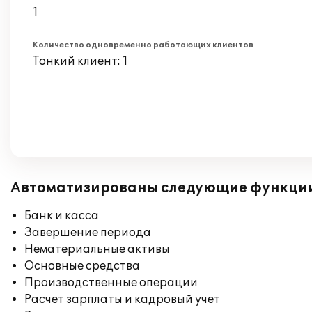
1
Количество одновременно работающих клиентов
Тонкий клиент: 1
Автоматизированы следующие функци
Банк и касса
Завершение периода
Нематериальные активы
Основные средства
Производственные операции
Расчет зарплаты и кадровый учет