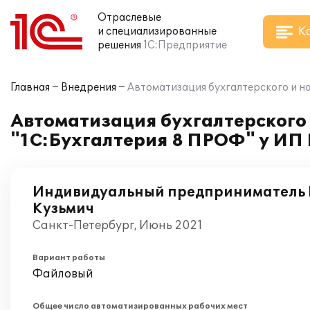
Отраслевые
К
и специализированные
решения
1С:Предприятие
Главная
Внедрения
Автоматизация бухгалтерского и н
Автоматизация бухгалтерского 
"1С:Бухгалтерия 8 ПРОФ" у ИП
Индивидуальный предприниматель
Кузьмич
Санкт-Петербург, Июнь 2021
Вариант работы
Файловый
Общее число автоматизированных рабочих мест