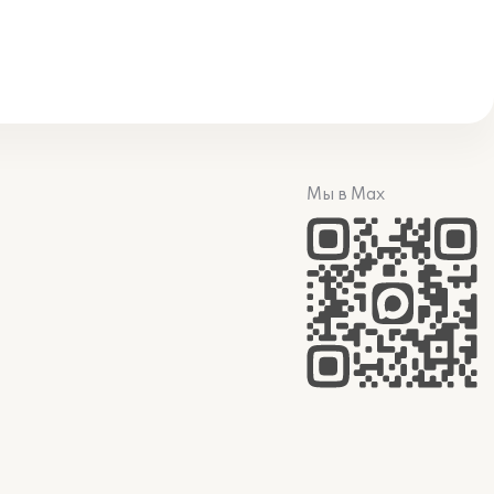
Мы в Max