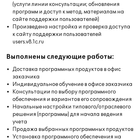
(услуги линии консультации; обновления
программ и доступ к метод. материалам на
сайте поддержки пользователей)
Произведена настройка и проверка доступа
к сайту поддержки пользователей
users.v8.1c.ru
Выполнены следующие работы:
Доставка программных продуктов в офис
заказчика
Индивидуальное обучение в офисе заказчика
Консультации по выбору программного
обеспечения и вариантов его сопровождения
Начальные настройки типового/отраслевого
решения (программы) для начала ведения
учета
Продажа выбранных программных продуктов
Установка программного обеспечения на