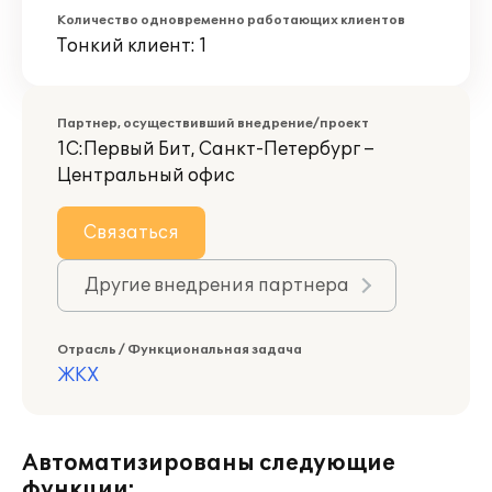
Количество одновременно работающих клиентов
Тонкий клиент: 1
Партнер, осуществивший внедрение/проект
1С:Первый Бит, Санкт-Петербург –
Центральный офис
Связаться
Другие внедрения партнера
Отрасль / Функциональная задача
ЖКХ
Автоматизированы следующие
функции: