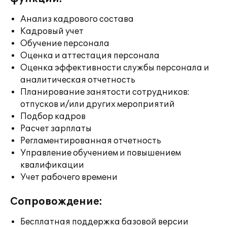
Анализ кадрового состава
Кадровый учет
Обучение персонала
Оценка и аттестация персонала
Оценка эффективности службы персонала и
аналитическая отчетность
Планирование занятости сотрудников:
отпусков и/или других мероприятий
Подбор кадров
Расчет зарплаты
Регламентированная отчетность
Управление обучением и повышением
квалификации
Учет рабочего времени
Сопровождение:
Бесплатная поддержка базовой версии