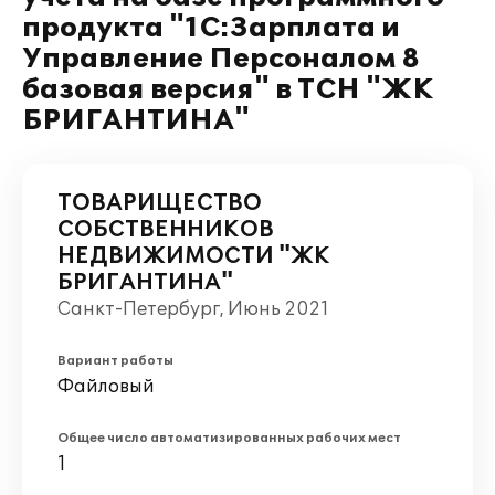
продукта "1С:Зарплата и
Управление Персоналом 8
базовая версия" в ТСН "ЖК
БРИГАНТИНА"
ТОВАРИЩЕСТВО
СОБСТВЕННИКОВ
НЕДВИЖИМОСТИ "ЖК
БРИГАНТИНА"
Санкт-Петербург, Июнь 2021
Вариант работы
Файловый
Общее число автоматизированных рабочих мест
1