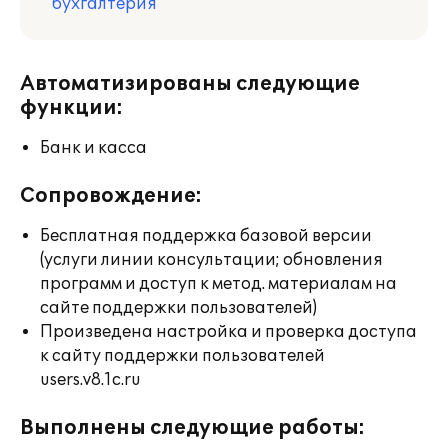
бухгалтерия
Автоматизированы следующие
функции:
Банк и касса
Сопровождение:
Бесплатная поддержка базовой версии
(услуги линии консультации; обновления
программ и доступ к метод. материалам на
сайте поддержки пользователей)
Произведена настройка и проверка доступа
к сайту поддержки пользователей
users.v8.1c.ru
Выполнены следующие работы: