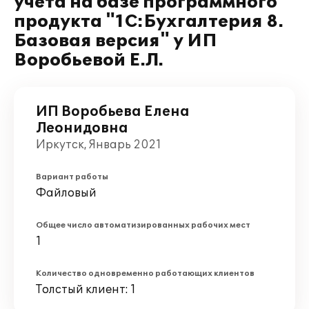
учета на базе программного
продукта "1С:Бухгалтерия 8.
Базовая версия" у ИП
Воробьевой Е.Л.
ИП Воробьева Елена
Леонидовна
Иркутск, Январь 2021
Вариант работы
Файловый
Общее число автоматизированных рабочих мест
1
Количество одновременно работающих клиентов
Толстый клиент: 1