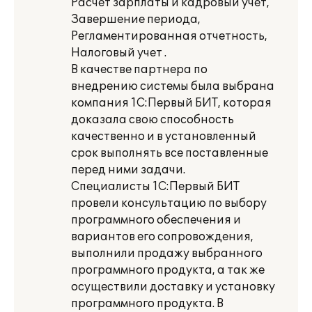
Расчет зарплаты и кадровый учет,
Завершение периода,
Регламентированная отчетность,
Налоговый учет .
В качестве партнера по
внедрению системы была выбрана
компания 1С:Первый БИТ, которая
доказала свою способность
качественно и в установленный
срок выполнять все поставленные
перед ними задачи.
Специалисты 1С:Первый БИТ
провели консультацию по выбору
программного обеспечения и
вариантов его сопровождения,
выполнили продажу выбранного
программного продукта, а так же
осуществили доставку и установку
программного продукта. В