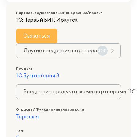
Партнер, осуществивший внедрение/проект
1С:Первый БИТ, Иркутск
Связаться
Другие внедрения партнера
2381
Продукт
1С:Бухгалтерия 8
Внедрения продукта всеми партнерами "1С
Отрасль / Функциональная задача
Торговля
Теги