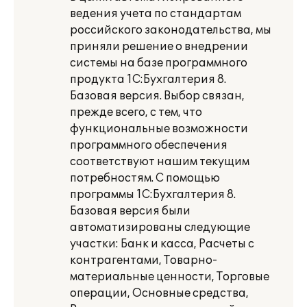
ведения учета по стандартам
российского законодательства, мы
приняли решение о внедрении
системы на базе программного
продукта 1С:Бухгалтерия 8.
Базовая версия. Выбор связан,
прежде всего, с тем, что
функциональные возможности
программного обеспечения
соответствуют нашим текущим
потребностям. С помощью
программы 1С:Бухгалтерия 8.
Базовая версия были
автоматизированы следующие
участки: Банк и касса, Расчеты с
контрагентами, Товарно-
материальные ценности, Торговые
операции, Основные средства,