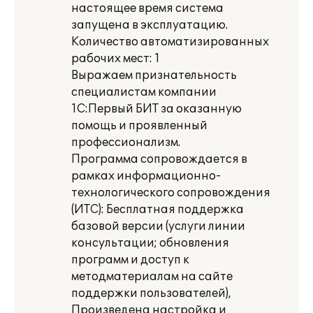
настоящее время система
запущена в эксплуатацию.
Количество автоматизированных
рабочих мест: 1
Выражаем признательность
специалистам компании
1С:Первый БИТ за оказанную
помощь и проявленный
профессионализм.
Программа сопровождается в
рамках информационно-
технологического сопровождения
(ИТС): Бесплатная поддержка
базовой версии (услуги линии
консультации; обновления
программ и доступ к
методматериалам на сайте
поддержки пользователей),
Произведена настройка и