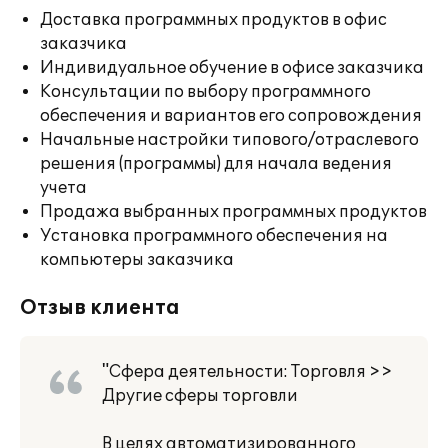
Доставка программных продуктов в офис
заказчика
Индивидуальное обучение в офисе заказчика
Консультации по выбору программного
обеспечения и вариантов его сопровождения
Начальные настройки типового/отраслевого
решения (программы) для начала ведения
учета
Продажа выбранных программных продуктов
Установка программного обеспечения на
компьютеры заказчика
Отзыв клиента
"Сфера деятельности: Торговля >>
Другие сферы торговли
В целях автоматизированного