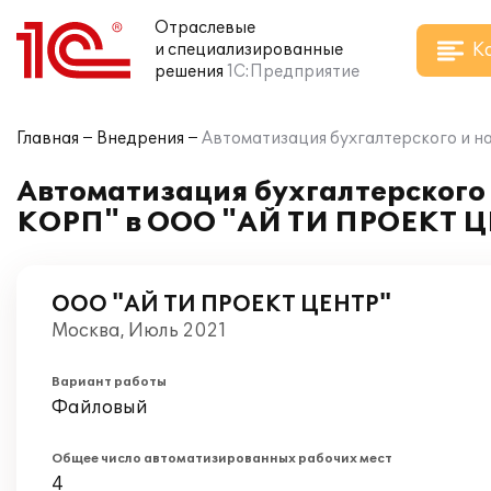
Отраслевые
К
и специализированные
решения
1С:Предприятие
Главная
Внедрения
Автоматизация бухгалтерского и н
Автоматизация бухгалтерского 
КОРП" в ООО "АЙ ТИ ПРОЕКТ 
ООО "АЙ ТИ ПРОЕКТ ЦЕНТР"
Москва, Июль 2021
Вариант работы
Файловый
Общее число автоматизированных рабочих мест
4