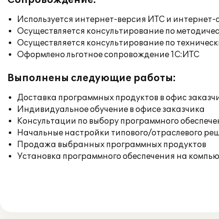
Сопровождение:
Используется интернет-версия ИТС и интернет-
Осуществляется консультирование по методичес
Осуществляется консультирование по техническ
Оформлено льготное сопровождение 1С:ИТС
Выполнены следующие работы:
Доставка программных продуктов в офис заказч
Индивидуальное обучение в офисе заказчика
Консультации по выбору программного обеспече
Начальные настройки типового/отраслевого реш
Продажа выбранных программных продуктов
Установка программного обеспечения на компь