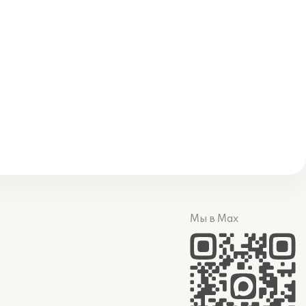
Мы в Max