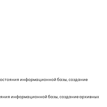
состояния информационной базы, создание
ояния информационной базы, создание архивных