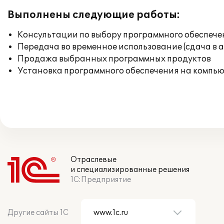
Выполнены следующие работы:
Консультации по выбору программного обеспече
Передача во временное использование (сдача в 
Продажа выбранных программных продуктов
Установка программного обеспечения на компь
Отраслевые
и специализированные решения
1С:Предприятие
Другие сайты 1С