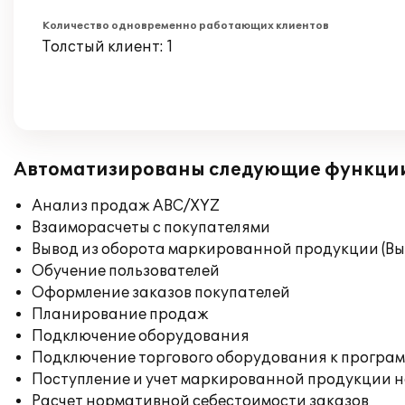
Количество одновременно работающих клиентов
Толстый клиент: 1
Автоматизированы следующие функци
Анализ продаж ABC/XYZ
Взаиморасчеты с покупателями
Вывод из оборота маркированной продукции (Вы
Обучение пользователей
Оформление заказов покупателей
Планирование продаж
Подключение оборудования
Подключение торгового оборудования к програм
Поступление и учет маркированной продукции н
Расчет нормативной себестоимости заказов