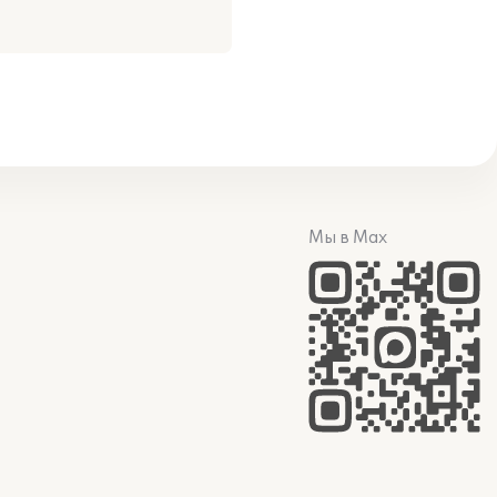
Мы в Max