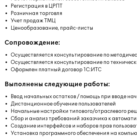
Регистрация в ЦРПТ
Розничная торговля
Учет продаж ТМЦ
Ценообразование, прайс-листы
Сопровождение:
Осуществляется консультирование по методичес
Осуществляется консультирование по техническ
Оформлен платный договор 1С:ИТС
Выполнены следующие работы:
Ввод начальных остатков / помощь при вводе на
Дистанционное обучение пользователей
Начальные настройки типового/отраслевого реш
Сбор и анализ требований заказчика к автомат
Создание интерфейсов и наборов прав пользова
Установка программного обеспечения на компь