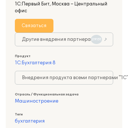
1С:Первый Бит, Москва – Центральный
офис
Связаться
Другие внедрения партнера
29151
Продукт
1С:Бухгалтерия 8
Внедрения продукта всеми партнерами "1С
Отрасль / Функциональная задача
Машиностроение
Теги
бухгалтерия