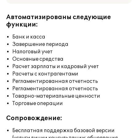
Автоматизированы следующие
функции:
Банк и касса
Завершение периода
Налоговый учет
Основные средства
Расчет зарплаты и кадровый учет
Расчеты с контрагентами
Регламентированная отчетность
Регламентированная отчетность
Товарно-материальные ценности
Торговые операции
Сопровождение:
Бесплатная поддержка базовой версии