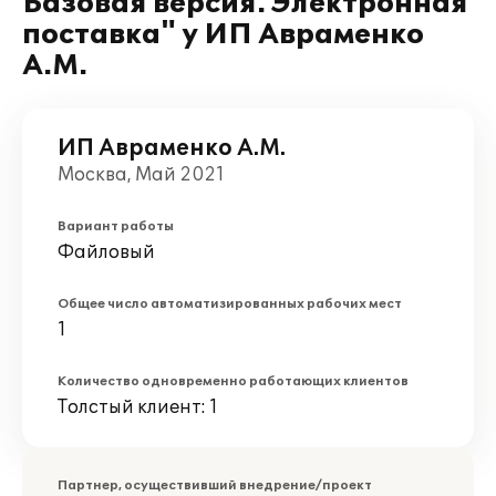
Базовая версия. Электронная
поставка" у ИП Авраменко
А.М.
ИП Авраменко А.М.
Москва, Май 2021
Вариант работы
Файловый
Общее число автоматизированных рабочих мест
1
Количество одновременно работающих клиентов
Толстый клиент: 1
Партнер, осуществивший внедрение/проект