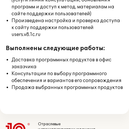
(услуги линии консультации; обновления
программ и доступ к метод. материалам на
сайте поддержки пользователей)
Произведена настройка и проверка доступа
к сайту поддержки пользователей
users.v8.1c.ru
Выполнены следующие работы:
Доставка программных продуктов в офис
заказчика
Консультации по выбору программного
обеспечения и вариантов его сопровождения
Продажа выбранных программных продуктов
Отраслевые