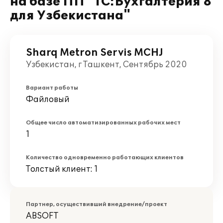
на базе ПП "1С:Бухгалтерия 8
для Узбекистана"
Sharq Metron Servis MCHJ
Узбекистан, г Ташкент, Сентябрь 2020
Вариант работы
Файловый
Общее число автоматизированных рабочих мест
1
Количество одновременно работающих клиентов
Толстый клиент: 1
Партнер, осуществивший внедрение/проект
ABSOFT