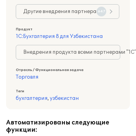
Другие внедрения партнера
647
Продукт
1С:Бухгалтерия 8 для Узбекистана
Внедрения продукта всеми партнерами "1С
Отрасль / Функциональная задача
Торговля
Теги
бухгалтерия
,
узбекистан
Автоматизированы следующие
функции: