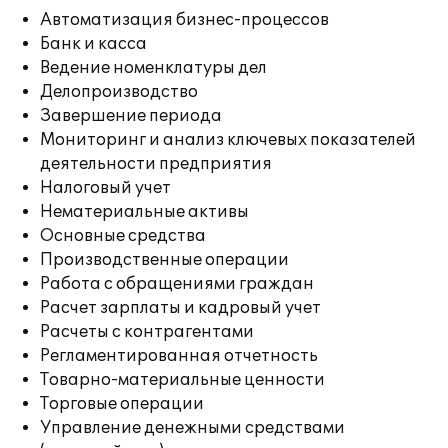
Автоматизация бизнес-процессов
Банк и касса
Ведение номенклатуры дел
Делопроизводство
Завершение периода
Мониторинг и анализ ключевых показателей
деятельности предприятия
Налоговый учет
Нематериальные активы
Основные средства
Производственные операции
Работа с обращениями граждан
Расчет зарплаты и кадровый учет
Расчеты с контрагентами
Регламентированная отчетность
Товарно-материальные ценности
Торговые операции
Управление денежными средствами