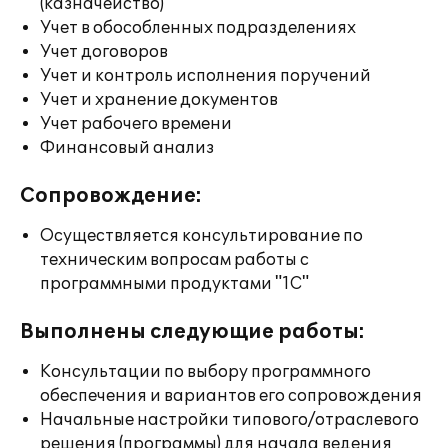
(казначейство)
Учет в обособленных подразделениях
Учет договоров
Учет и контроль исполнения поручений
Учет и хранение документов
Учет рабочего времени
Финансовый анализ
Сопровождение:
Осуществляется консультирование по
техническим вопросам работы с
программными продуктами "1С"
Выполнены следующие работы:
Консультации по выбору программного
обеспечения и вариантов его сопровождения
Начальные настройки типового/отраслевого
решения (программы) для начала ведения