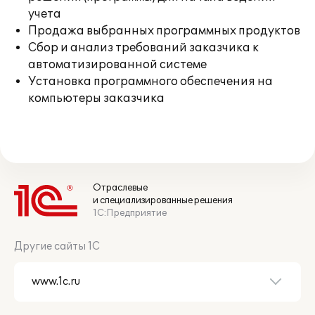
учета
Продажа выбранных программных продуктов
Сбор и анализ требований заказчика к
автоматизированной системе
Установка программного обеспечения на
компьютеры заказчика
Отраслевые
и специализированные решения
1С:Предприятие
Другие сайты 1С