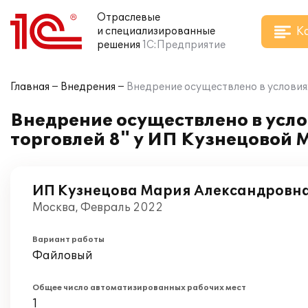
Отраслевые
К
и специализированные
решения
1С:Предприятие
Главная
Внедрения
Внедрение осуществлено в условия
Внедрение осуществлено в усл
торговлей 8" у ИП Кузнецовой
ИП Кузнецова Мария Александровн
Москва, Февраль 2022
Вариант работы
Файловый
Общее число автоматизированных рабочих мест
1