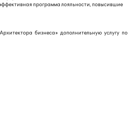
и эффективная программа лояльности, повысившие
Архитектора бизнеса» дополнительную услугу по