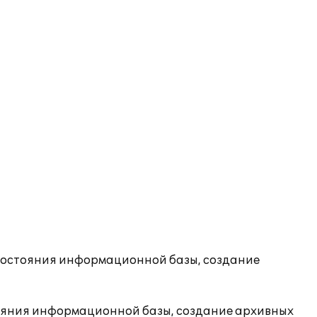
состояния информационной базы, создание
ояния информационной базы, создание архивных