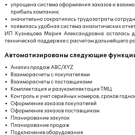
упрощена система оформления заказов и взаимо
прибыль компании;
значительно сократились трудозатраты сотрудн
появилась удобная система аналитических отчет
ИП Кузнецова Мария Александровна осталась до
технической поддержке с расчетом дальнейшего ра
Автоматизированы следующие функци
Анализ продаж ABC/XYZ
Взаиморасчеты с покупателями
Взаиморасчеты с поставщиками
Комплектация и разукомплектация ТМЦ
Контроль и учет серийных номеров, сроков годн
Оформление заказов покупателей
Оформление заказов поставщикам
Планирование закупок
Планирование продаж
Подключение оборудования