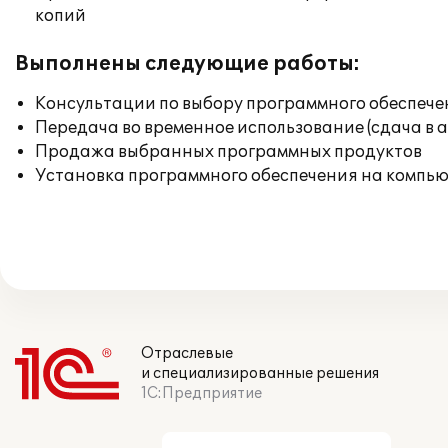
копий
Выполнены следующие работы:
Консультации по выбору программного обеспече
Передача во временное использование (сдача в 
Продажа выбранных программных продуктов
Установка программного обеспечения на компь
Отраслевые
и специализированные решения
1С:Предприятие