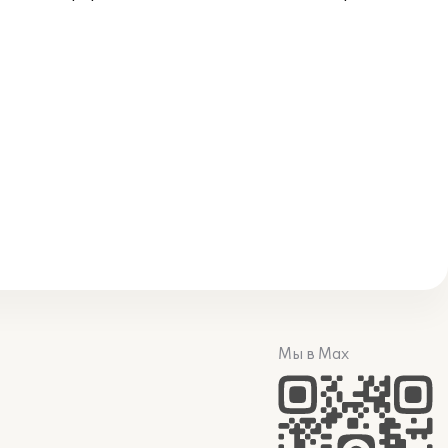
Мы в Max