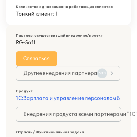
Количество одновременно работающих клиентов
Тонкий клиент: 1
Партнер, осуществивший внедрение/проект
RG-Soft
Связаться
Другие внедрения партнера
530
Продукт
1С:Зарплата и управление персоналом 8
Внедрения продукта всеми партнерами "1С
Отрасль / Функциональная задача