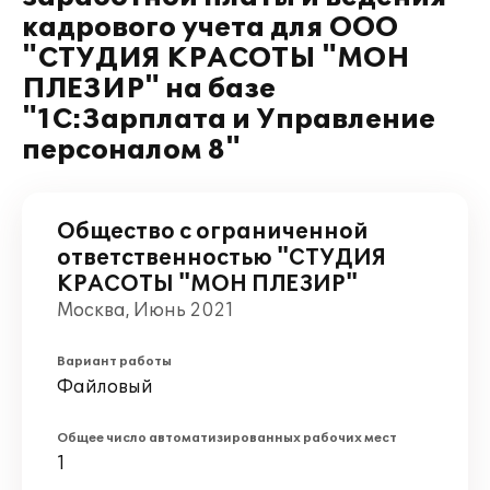
кадрового учета для ООО
"СТУДИЯ КРАСОТЫ "МОН
ПЛЕЗИР" на базе
"1С:Зарплата и Управление
персоналом 8"
Общество с ограниченной
ответственностью "СТУДИЯ
КРАСОТЫ "МОН ПЛЕЗИР"
Москва, Июнь 2021
Вариант работы
Файловый
Общее число автоматизированных рабочих мест
1