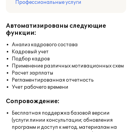
Профессиональные услуги
Автоматизированы следующие
функции:
Анализ кадрового состава
Кадровый учет
Подбор кадров
Применение различных мотивационных схем
Расчет зарплаты
Регламентированная отчетность
Учет рабочего времени
Сопровождение:
Бесплатная поддержка базовой версии
(услуги линии консультации; обновления
программ и доступ к метод. материалам на