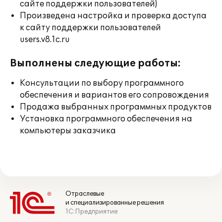
сайте поддержки пользователей)
Произведена настройка и проверка доступа
к сайту поддержки пользователей
users.v8.1c.ru
Выполнены следующие работы:
Консультации по выбору программного
обеспечения и вариантов его сопровождения
Продажа выбранных программных продуктов
Установка программного обеспечения на
компьютеры заказчика
Отраслевые
и специализированные решения
1С:Предприятие