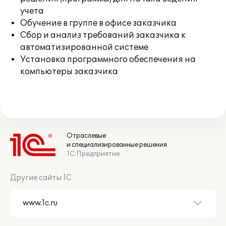
учета
Обучение в группе в офисе заказчика
Сбор и анализ требований заказчика к
автоматизированной системе
Установка программного обеспечения на
компьютеры заказчика
Отраслевые
и специализированные решения
1С:Предприятие
Другие сайты 1С