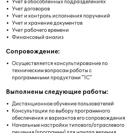
Учет в обособленных подразделениях
Учет договоров
Учет и контроль исполнения поручений
Учет и хранение документов
Учет рабочего времени
Финансовый анализ
Сопровождение:
Осуществляется консультирование по
техническим вопросам работы с
программными продуктами "1С"
Выполнены следующие работы:
Дистанционное обучение пользователей
Консультации по выбору программного
обеспечения и вариантов его сопровождения
Начальные настройки типового/отраслевого
решения (программы) для начала ведения