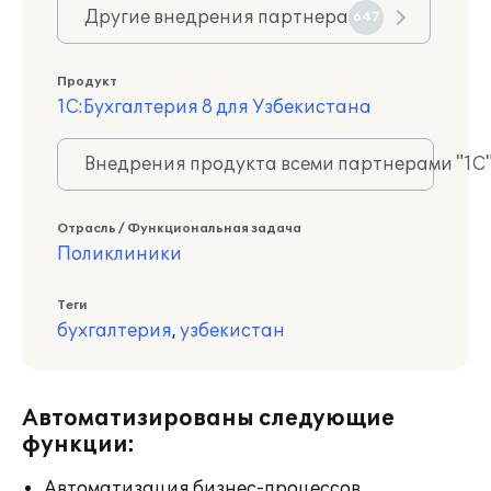
Другие внедрения партнера
647
Продукт
1С:Бухгалтерия 8 для Узбекистана
Внедрения продукта всеми партнерами "1С
Отрасль / Функциональная задача
Поликлиники
Теги
бухгалтерия
,
узбекистан
Автоматизированы следующие
функции:
Автоматизация бизнес-процессов