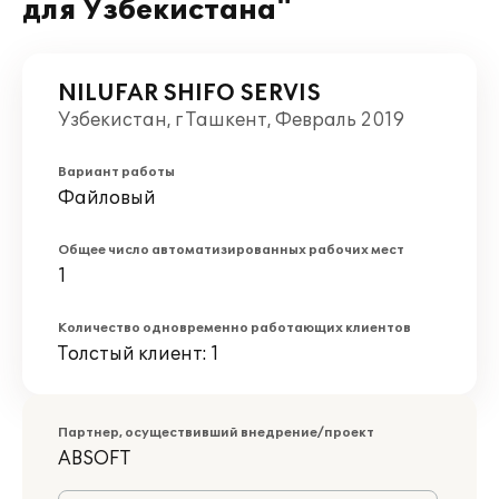
для Узбекистана"
NILUFAR SHIFO SERVIS
Узбекистан, г Ташкент, Февраль 2019
Вариант работы
Файловый
Общее число автоматизированных рабочих мест
1
Количество одновременно работающих клиентов
Толстый клиент: 1
Партнер, осуществивший внедрение/проект
ABSOFT