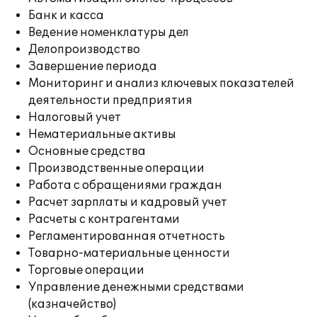
Банк и касса
Ведение номенклатуры дел
Делопроизводство
Завершение периода
Мониторинг и анализ ключевых показателей
деятельности предприятия
Налоговый учет
Нематериальные активы
Основные средства
Производственные операции
Работа с обращениями граждан
Расчет зарплаты и кадровый учет
Расчеты с контрагентами
Регламентированная отчетность
Товарно-материальные ценности
Торговые операции
Управление денежными средствами
(казначейство)