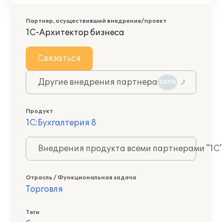
Партнер, осуществивший внедрение/проект
1С-Архитектор бизнеса
Связаться
Другие внедрения партнера
20110
Продукт
1С:Бухгалтерия 8
Внедрения продукта всеми партнерами "1С
Отрасль / Функциональная задача
Торговля
Теги