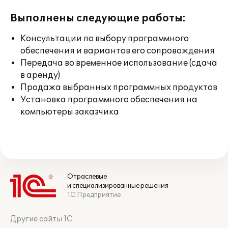
Выполнены следующие работы:
Консультации по выбору программного
обеспечения и вариантов его сопровождения
Передача во временное использование (сдача
в аренду)
Продажа выбранных программных продуктов
Установка программного обеспечения на
компьютеры заказчика
Отраслевые
и специализированные решения
1С:Предприятие
Другие сайты 1С