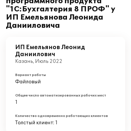
программного продукта
"1С:Бухгалтерия 8 ПРОФ" у
ИП Емельянова Леонида
Данииловича
ИП Емельянов Леонид
Даниилович
Казань, Июль 2022
Вариант работы
Файловый
Общее число автоматизированных рабочих мест
1
Количество одновременно работающих клиентов
Толстый клиент: 1