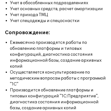
Учет в обособленных подразделениях
Учет основных средств, расчет амортизации
Учет прихода ТМЦ
Учет спецодежды и спецоснастки
Сопровождение:
Ежемесячно производятся работы по
обновлению платформы и типовых
конфигураций, диагностика состояния
информационной базы, создание архивных
копий
Осуществляется консультирование по
методическим вопросам работы с программой
"1С"
Производится обновление платформы и
типовых конфигураций "1С:Предприятие",
диагностика состояния информационной
базы, создание архивных копий