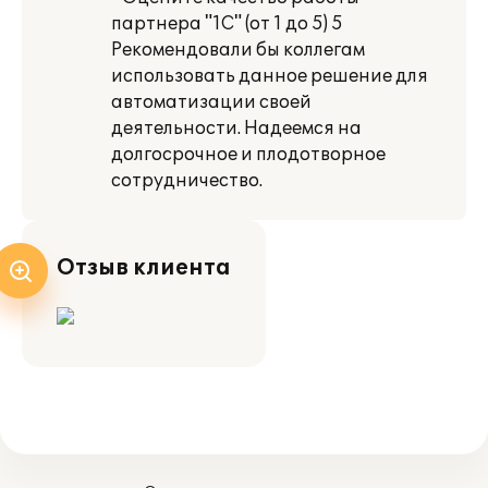
партнера "1С" (от 1 до 5) 5
Рекомендовали бы коллегам
использовать данное решение для
автоматизации своей
деятельности. Надеемся на
долгосрочное и плодотворное
сотрудничество.
Отзыв клиента