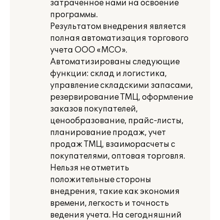
затраченное нами на освоение
программы.
Результатом внедрения является
полная автоматизация торгового
учета ООО «МСО».
Автоматизированы следующие
функции: склад и логистика,
управление складскими запасами,
резервирование ТМЦ, оформление
заказов покупателей,
ценообразование, прайс-листы,
планирование продаж, учет
продаж ТМЦ, взаиморасчеты с
покупателями, оптовая торговля.
Нельзя не отметить
положительные стороны
внедрения, такие как экономия
времени, легкость и точность
ведения учета. На сегодняшний