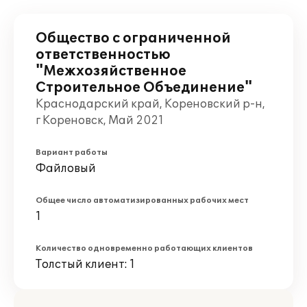
Общество с ограниченной
ответственностью
"Межхозяйственное
Строительное Объединение"
Краснодарский край, Кореновский р-н,
г Кореновск, Май 2021
Вариант работы
Файловый
Общее число автоматизированных рабочих мест
1
Количество одновременно работающих клиентов
Толстый клиент: 1