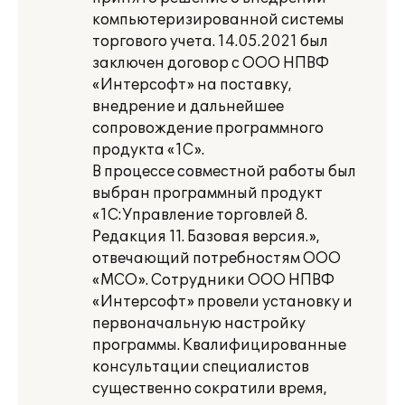
компьютеризированной системы
торгового учета. 14.05.2021 был
заключен договор с ООО НПВФ
«Интерсофт» на поставку,
внедрение и дальнейшее
сопровождение программного
продукта «1С».
В процессе совместной работы был
выбран программный продукт
«1C:Управление торговлей 8.
Редакция 11. Базовая версия.»,
отвечающий потребностям ООО
«МСО». Сотрудники ООО НПВФ
«Интерсофт» провели установку и
первоначальную настройку
программы. Квалифицированные
консультации специалистов
существенно сократили время,