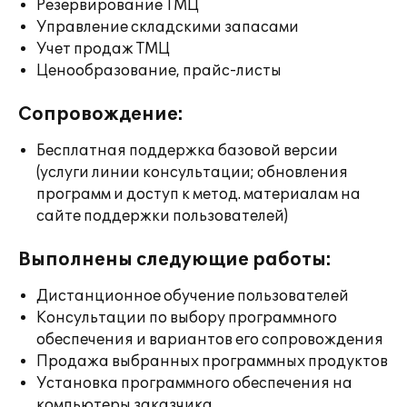
Резервирование ТМЦ
Управление складскими запасами
Учет продаж ТМЦ
Ценообразование, прайс-листы
Сопровождение:
Бесплатная поддержка базовой версии
(услуги линии консультации; обновления
программ и доступ к метод. материалам на
сайте поддержки пользователей)
Выполнены следующие работы:
Дистанционное обучение пользователей
Консультации по выбору программного
обеспечения и вариантов его сопровождения
Продажа выбранных программных продуктов
Установка программного обеспечения на
компьютеры заказчика