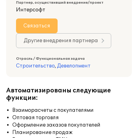
Партнер, осуществивший внедрение/проект
Интерсофт
Связаться
Другие внедрения партнера
Отрасль / Функциональная задача
Строительство
,
Девелопмент
Автоматизированы следующие
функции:
Взаиморасчеты с покупателями
Оптовая торговля
Оформление заказов покупателей
Планирование продаж