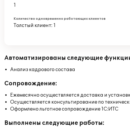
1
Количество одновременно работающих клиентов
Толстый клиент: 1
Автоматизированы следующие функци
Анализ кадрового состава
Сопровождение:
Ежемесячно осуществляется доставка и установк
Осуществляется консультирование по техническ
Оформлено льготное сопровождение 1С:ИТС
Выполнены следующие работы: