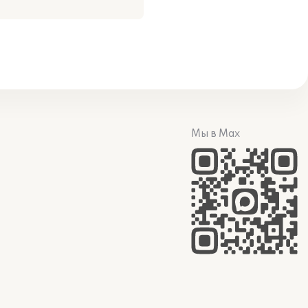
Мы в Max