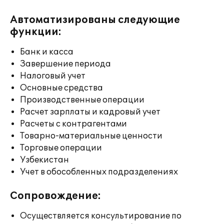
Автоматизированы следующие
функции:
Банк и касса
Завершение периода
Налоговый учет
Основные средства
Производственные операции
Расчет зарплаты и кадровый учет
Расчеты с контрагентами
Товарно-материальные ценности
Торговые операции
Узбекистан
Учет в обособленных подразделениях
Сопровождение:
Осуществляется консультирование по