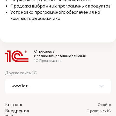
Обучение в группе в офисе заказчика
Продажа выбранных программных продуктов
Установка программного обеспечения на
компьютеры заказчика
Отраслевые
и специализированные решения
1С:Предприятие
Другие сайты 1С
Каталог
О сайте
Внедрения
О решениях 1С