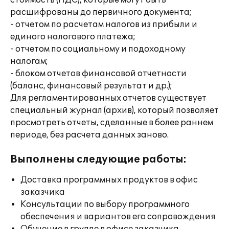
стоимость (НДС), которые могут быть
расшифрованы до первичного документа;
- отчетом по расчетам налогов из прибыли и
единого налогового платежа;
- отчетом по социальному и подоходному
налогам;
- блоком отчетов финансовой отчетности
(баланс, финансовый результат и др.);
Для регламентированных отчетов существует
специальный журнал (архив), который позволяет
просмотреть отчеты, сделанные в более раннем
периоде, без расчета данных заново.
Выполнены следующие работы:
Доставка программных продуктов в офис
заказчика
Консультации по выбору программного
обеспечения и вариантов его сопровождения