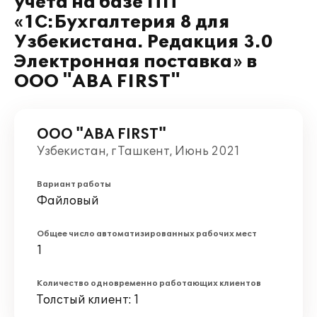
учета на базе ПП
«1С:Бухгалтерия 8 для
Узбекистана. Редакция 3.0
Электронная поставка» в
ООО "ABA FIRST"
ООО "ABA FIRST"
Узбекистан, г Ташкент, Июнь 2021
Вариант работы
Файловый
Общее число автоматизированных рабочих мест
1
Количество одновременно работающих клиентов
Толстый клиент: 1