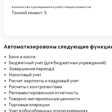
Количество одновременно работающих клиентов
Тонкий клиент: 5
Автоматизированы следующие функци
Банк и касса
Бюджетный учет (для бюджетных учреждений)
Завершение периода
Налоговый учет
Расчет зарплаты и кадровый учет
Расчеты с контрагентами
Регламентированная отчетность
Товарно-материальные ценности
Торговые операции
Учет в обособленных подразделениях