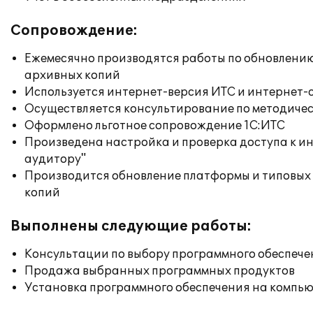
Сопровождение:
Ежемесячно производятся работы по обновлени
архивных копий
Используется интернет-версия ИТС и интернет-
Осуществляется консультирование по методичес
Оформлено льготное сопровождение 1С:ИТС
Произведена настройка и проверка доступа к ин
аудитору"
Производится обновление платформы и типовых
копий
Выполнены следующие работы:
Консультации по выбору программного обеспече
Продажа выбранных программных продуктов
Установка программного обеспечения на компь