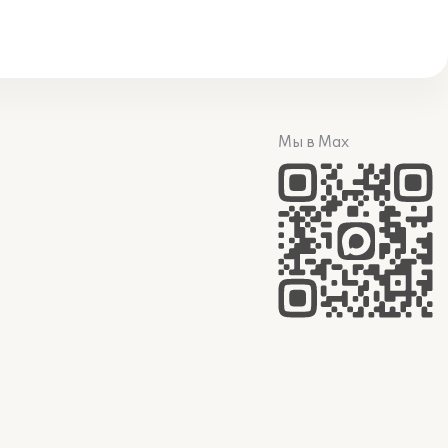
Мы в Max