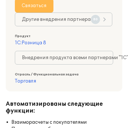
Связаться
Другие внедрения партнера
80
Продукт
1С:Розница 8
Внедрения продукта всеми партнерами "1С
Отрасль / Функциональная задача
Торговля
Автоматизированы следующие
функции:
Взаиморасчеты с покупателями