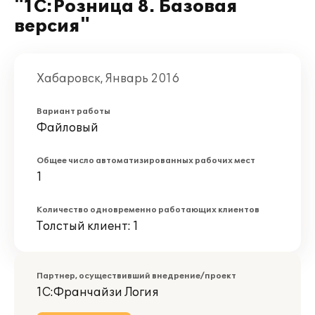
"1С:Розница 8. Базовая
версия"
Хабаровск, Январь 2016
Вариант работы
Файловый
Общее число автоматизированных рабочих мест
1
Количество одновременно работающих клиентов
Толстый клиент: 1
Партнер, осуществивший внедрение/проект
1C:Франчайзи Логия