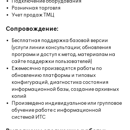
Подключение оборудования
Розничная торговля
Учет продаж ТМЦ
Сопровождение:
Бесплатная поддержка базовой версии
(услуги линии консультации; обновления
программ и доступ к метод. материалам на
сайте поддержки пользователей)
Ежемесячно производятся работы по
обновлению платформы и типовых
конфигураций, диагностика состояния
информационной базы, создание архивных
копий
Произведено индивидуальное или групповое
обучение работе с информационной
системой ИТС