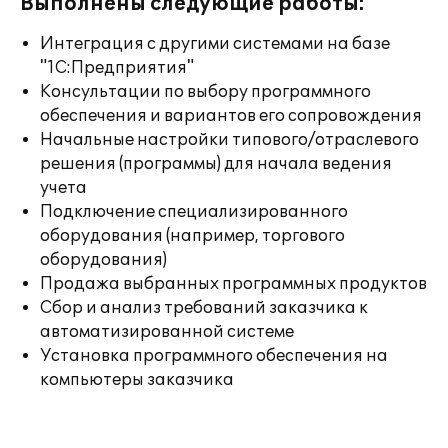
Выполнены следующие работы:
Интеграция с другими системами на базе
"1С:Предприятия"
Консультации по выбору программного
обеспечения и вариантов его сопровождения
Начальные настройки типового/отраслевого
решения (программы) для начала ведения
учета
Подключение специализированного
оборудования (например, торгового
оборудования)
Продажа выбранных программных продуктов
Сбор и анализ требований заказчика к
автоматизированной системе
Установка программного обеспечения на
компьютеры заказчика