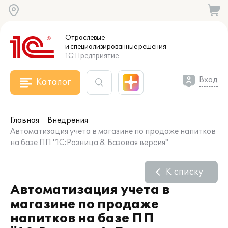
Отраслевые
и специализированные
решения
1С:Предприятие
Вход
Каталог
Главная
Внедрения
Автоматизация учета в магазине по продаже напитков
на базе ПП "1С:Розница 8. Базовая версия"
К списку
Автоматизация учета в
магазине по продаже
напитков на базе ПП