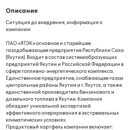
Описание
Ситуация до внедрения, информация о
компании:
ПАО «ЯТЭК» основное и старейшее
газодобывающее предприятие Республики Саха
(Якутия). Входит в состав системообразующих
предприятий Якутии и Российской Федерации в
сфере топливно-энергетического комплекса.
Единственное предприятие, снабжающее газом
центральные районы Якутии и г. Якутск, а также
единственной производитель бензинового и
дизельного топлива в Якутии. Компания
обладает уникальной экспертизой
эффективного оперирования в экстремальных
климатических условиях.
Продуктовый портфель компании включает: