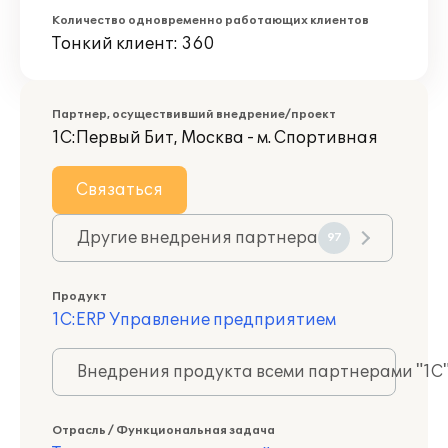
Количество одновременно работающих клиентов
Тонкий клиент: 360
Партнер, осуществивший внедрение/проект
1С:Первый Бит, Москва - м. Спортивная
Связаться
Другие внедрения партнера
97
Продукт
1С:ERP Управление предприятием
Внедрения продукта всеми партнерами "1С
Отрасль / Функциональная задача