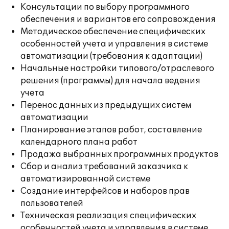
Консультации по выбору программного
обеспечения и вариантов его сопровождения
Методическое обеспечение специфических
особенностей учета и управления в системе
автоматизации (требования к адаптации)
Начальные настройки типового/отраслевого
решения (программы) для начала ведения
учета
Перенос данных из предыдущих систем
автоматизации
Планирование этапов работ, составление
календарного плана работ
Продажа выбранных программных продуктов
Сбор и анализ требований заказчика к
автоматизированной системе
Создание интерфейсов и наборов прав
пользователей
Техническая реализация специфических
особенностей учета и управления в системе