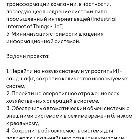
трансформации компании, в частности,
последующее внедрение системы типа
промышленный интернет вещей (Industrial
Internet of Things - IIoT),
5. Минимизация стоимости владения
информационной системой.
Задачи проекта:
1. Перейти на новую систему и упростить ИТ-
ландшафт, сократив количество используемых
систем,
2. Перейти на оперативное отражение всех
хозяйственных операций в системе,
3. Обеспечить автоматический обмен системы с
внешними системами в режиме времени близком
к реальному,
4. Сохранить обновляемость системы для
поддержки дальнейшего развития компании.