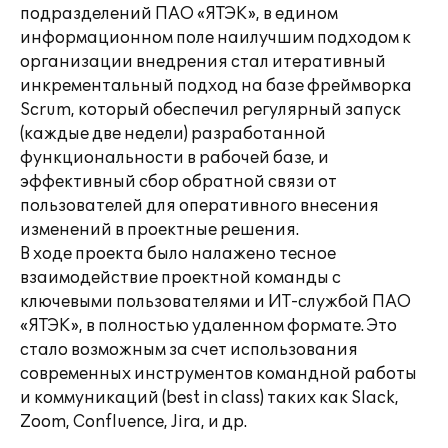
подразделений ПАО «ЯТЭК», в едином
информационном поле наилучшим подходом к
организации внедрения стал итеративный
инкрементальный подход на базе фреймворка
Scrum, который обеспечил регулярный запуск
(каждые две недели) разработанной
функциональности в рабочей базе, и
эффективный сбор обратной связи от
пользователей для оперативного внесения
изменений в проектные решения.
В ходе проекта было налажено тесное
взаимодействие проектной команды с
ключевыми пользователями и ИТ-службой ПАО
«ЯТЭК», в полностью удаленном формате. Это
стало возможным за счет использования
современных инструментов командной работы
и коммуникаций (best in class) таких как Slack,
Zoom, Confluence, Jira, и др.