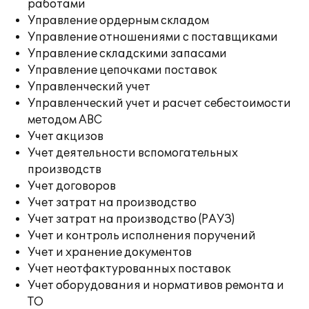
работами
Управление ордерным складом
Управление отношениями с поставщиками
Управление складскими запасами
Управление цепочками поставок
Управленческий учет
Управленческий учет и расчет себестоимости
методом ABC
Учет акцизов
Учет деятельности вспомогательных
производств
Учет договоров
Учет затрат на производство
Учет затрат на производство (РАУЗ)
Учет и контроль исполнения поручений
Учет и хранение документов
Учет неотфактурованных поставок
Учет оборудования и нормативов ремонта и
ТО