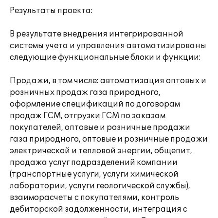
Результаты проекта:
В результате внедрения интегрированной
системы учета и управления автоматизированы
следующие функциональные блоки и функции:
Продажи, в том числе: автоматизация оптовых и
розничных продаж газа природного,
оформление спецификаций по договорам
продаж ГСМ, отгрузки ГСМ по заказам
покупателей, оптовые и розничные продажи
газа природного, оптовые и розничные продажи
электрической и тепловой энергии, общепит,
продажа услуг подразделений компании
(транспортные услуги, услуги химической
лаборатории, услуги геологической службы),
взаиморасчеты с покупателями, контроль
дебиторской задолженности, интеграция с