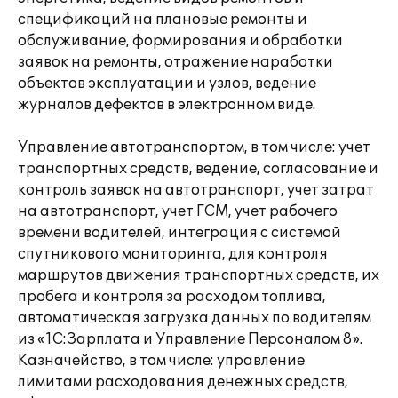
спецификаций на плановые ремонты и
обслуживание, формирования и обработки
заявок на ремонты, отражение наработки
объектов эксплуатации и узлов, ведение
журналов дефектов в электронном виде.
Управление автотранспортом, в том числе: учет
транспортных средств, ведение, согласование и
контроль заявок на автотранспорт, учет затрат
на автотранспорт, учет ГСМ, учет рабочего
времени водителей, интеграция с системой
спутникового мониторинга, для контроля
маршрутов движения транспортных средств, их
пробега и контроля за расходом топлива,
автоматическая загрузка данных по водителям
из «1С:Зарплата и Управление Персоналом 8».
Казначейство, в том числе: управление
лимитами расходования денежных средств,