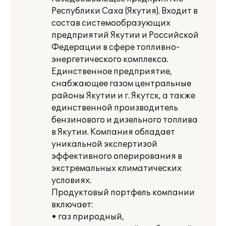
Республики Саха (Якутия). Входит в
состав системообразующих
предприятий Якутии и Российской
Федерации в сфере топливно-
энергетического комплекса.
Единственное предприятие,
снабжающее газом центральные
районы Якутии и г. Якутск, а также
единственной производитель
бензинового и дизельного топлива
в Якутии. Компания обладает
уникальной экспертизой
эффективного оперирования в
экстремальных климатических
условиях.
Продуктовый портфель компании
включает:
• газ природный,