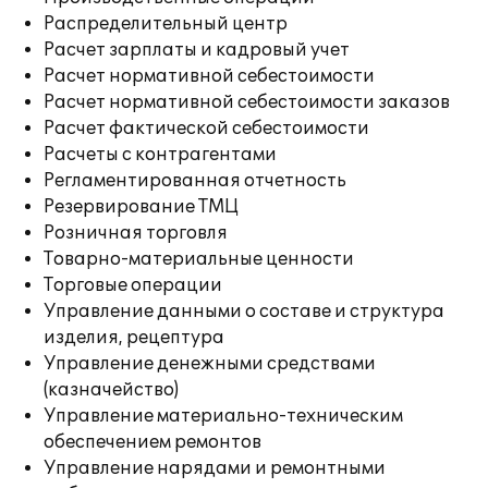
Распределительный центр
Расчет зарплаты и кадровый учет
Расчет нормативной себестоимости
Расчет нормативной себестоимости заказов
Расчет фактической себестоимости
Расчеты с контрагентами
Регламентированная отчетность
Резервирование ТМЦ
Розничная торговля
Товарно-материальные ценности
Торговые операции
Управление данными о составе и структура
изделия, рецептура
Управление денежными средствами
(казначейство)
Управление материально-техническим
обеспечением ремонтов
Управление нарядами и ремонтными