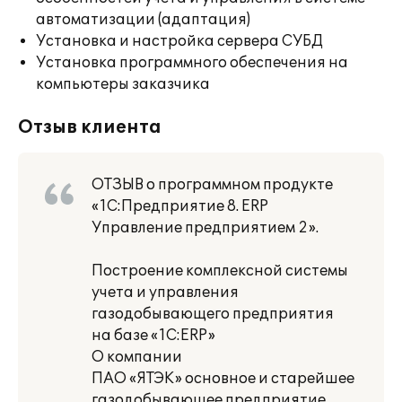
автоматизации (адаптация)
Установка и настройка сервера СУБД
Установка программного обеспечения на
компьютеры заказчика
Отзыв клиента
ОТЗЫВ о программном продукте
«1С:Предприятие 8. ERP
Управление предприятием 2».
Построение комплексной системы
учета и управления
газодобывающего предприятия
на базе «1С:ERP»
О компании
ПАО «ЯТЭК» основное и старейшее
газодобывающее предприятие