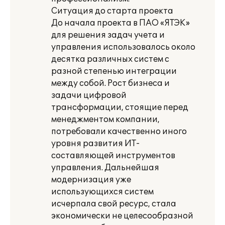
Ситуация до старта проекта
До начала проекта в ПАО «ЯТЭК»
для решения задач учета и
управления использовалось около
десятка различных систем с
разной степенью интеграции
между собой. Рост бизнеса и
задачи цифровой
трансформации, стоящие перед
менеджментом компании,
потребовали качественно иного
уровня развития ИТ-
составляющей инструментов
управления. Дальнейшая
модернизация уже
использующихся систем
исчерпала свой ресурс, стала
экономически не целесообразной