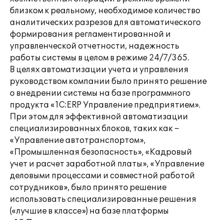
близком к реальному, необходимое количество
аналитических разрезов для автоматического
формирования регламентированной и
управленческой отчетности, надежность
работы системы в целом в режиме 24/7/365.
В целях автоматизации учета и управления
руководством компании было принято решение
о внедрении системы на базе программного
продукта «1С:ERP Управление предприятием».
При этом для эффективной автоматизации
специализированных блоков, таких как –
«Управление автотранспортом»,
«Промышленная безопасность», «Кадровый
учет и расчет заработной платы», «Управление
деловыми процессами и совместной работой
сотрудников», было принято решение
использовать специализированные решения
(«лучшие в классе») на базе платформы