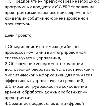
«1С:Предприятие», предусмотрев интеграцию с
программным продуктом «1С:ERP Управление
предприятием» на основании современных
концепций событийно-ориентированной
архитектуры.
Цели проекта:
1. Объединение и оптимизация бизнес-
процессов компании в интегрированной
системе учета и управления,
2. Обеспечение менеджмента компании
достоверной оперативной статистической и
аналитической информацией для принятия
эффективных управленческих решений,
3. Снижение трудоемкости и сокращение
времени обработки данных работниками
предприятия,
4. Создание предпосылок для цифровой