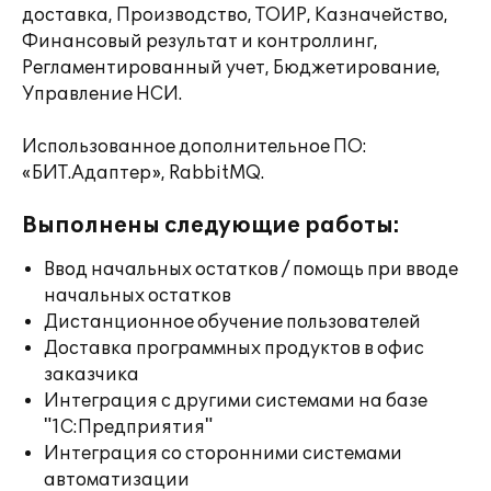
доставка, Производство, ТОИР, Казначейство,
Финансовый результат и контроллинг,
Регламентированный учет, Бюджетирование,
Управление НСИ.
Использованное дополнительное ПО:
«БИТ.Адаптер», RabbitMQ.
Выполнены следующие работы:
Ввод начальных остатков / помощь при вводе
начальных остатков
Дистанционное обучение пользователей
Доставка программных продуктов в офис
заказчика
Интеграция с другими системами на базе
"1С:Предприятия"
Интеграция со сторонними системами
автоматизации