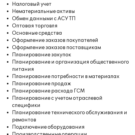
Налоговый учет
Нематериальные активы
Обмен данными с АСУ ТП
Оптовая торговля
Основные средства
Оформление заказов покупателей
Оформление заказов поставщикам
Планирование закупок
Планирование и организация общественного
питания
Планирование потребности в материалах
Планирование продаж
Планирование расхода ГСМ
Планирование с учетом отраслевой
специфики
Планирование технического обслуживания и
ремонтов
Подключение оборудования
Производственные операции