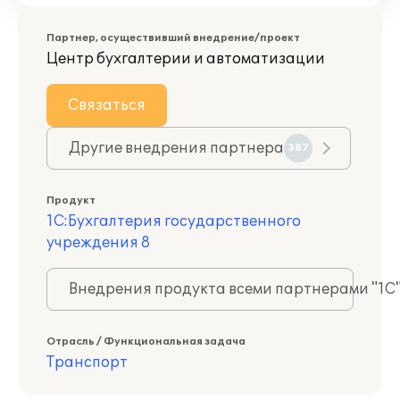
Партнер, осуществивший внедрение/проект
Центр бухгалтерии и автоматизации
Связаться
Другие внедрения партнера
387
Продукт
1С:Бухгалтерия государственного
учреждения 8
Внедрения продукта всеми партнерами "1С
Отрасль / Функциональная задача
Транспорт