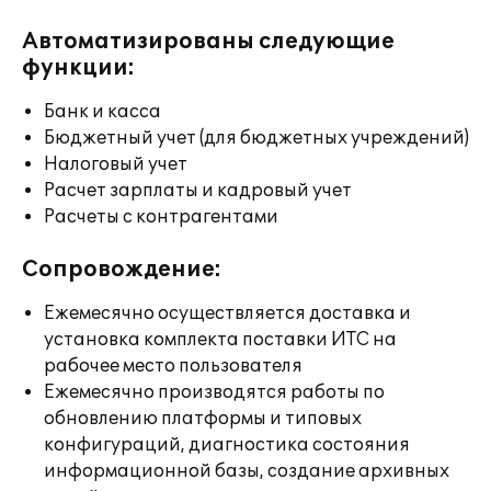
Автоматизированы следующие
функции:
Банк и касса
Бюджетный учет (для бюджетных учреждений)
Налоговый учет
Расчет зарплаты и кадровый учет
Расчеты с контрагентами
Сопровождение:
Ежемесячно осуществляется доставка и
установка комплекта поставки ИТС на
рабочее место пользователя
Ежемесячно производятся работы по
обновлению платформы и типовых
конфигураций, диагностика состояния
информационной базы, создание архивных