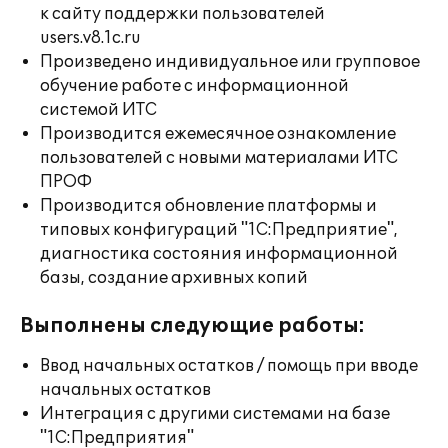
к сайту поддержки пользователей
users.v8.1c.ru
Произведено индивидуальное или групповое
обучение работе с информационной
системой ИТС
Производится ежемесячное ознакомление
пользователей с новыми материалами ИТС
ПРОФ
Производится обновление платформы и
типовых конфигураций "1С:Предприятие",
диагностика состояния информационной
базы, создание архивных копий
Выполнены следующие работы:
Ввод начальных остатков / помощь при вводе
начальных остатков
Интеграция с другими системами на базе
"1С:Предприятия"