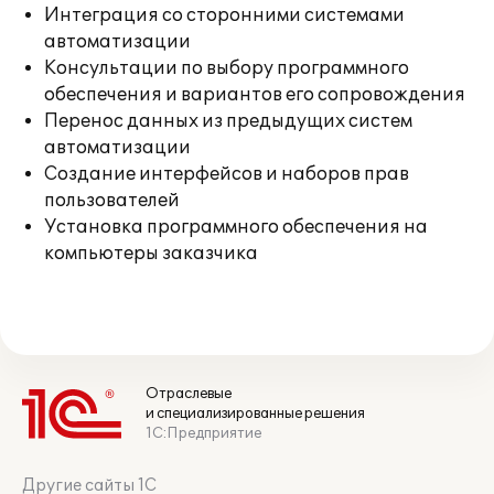
Интеграция со сторонними системами
автоматизации
Консультации по выбору программного
обеспечения и вариантов его сопровождения
Перенос данных из предыдущих систем
автоматизации
Создание интерфейсов и наборов прав
пользователей
Установка программного обеспечения на
компьютеры заказчика
Отраслевые
и специализированные решения
1С:Предприятие
Другие сайты 1С