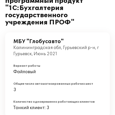
программный продукт
"1С:Бухгалтерия
государственного
учреждения ПРОФ"
МБУ "Глобусавто"
Калининградская обл, Гурьевский р-н, г
Гурьевск, Июнь 2021
Вариант работы
Файловый
Общее число автоматизированных рабочих мест
3
Количество одновременно работающих клиентов
Тонкий клиент: 3