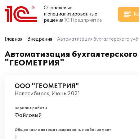
Отраслевые
К
и специализированные
решения
1С:Предприятие
Главная
Внедрения
Автоматизация бухгалтерского учё
Автоматизация бухгалтерского 
"ГЕОМЕТРИЯ"
ООО "ГЕОМЕТРИЯ"
Новосибирск, Июнь 2021
Вариант работы
Файловый
Общее число автоматизированных рабочих мест
1