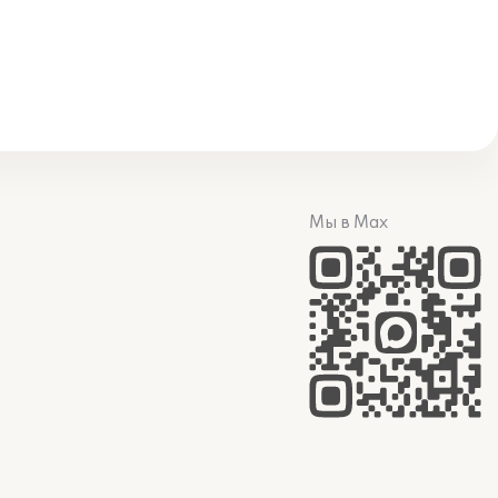
Мы в Max