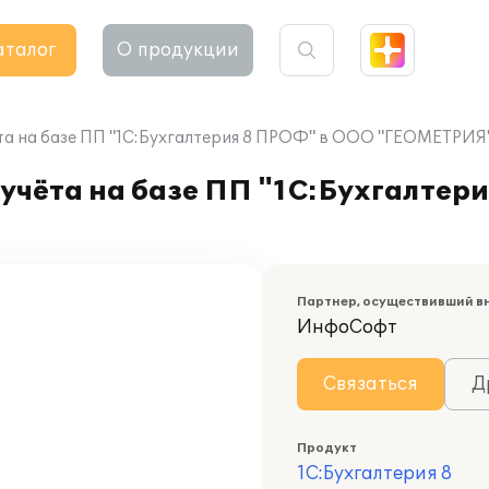
аталог
О продукции
та на базе ПП "1С:Бухгалтерия 8 ПРОФ" в ООО "ГЕОМЕТРИЯ
учёта на базе ПП "1С:Бухгалтер
Партнер, осуществивший в
ИнфоСофт
Связаться
Д
Продукт
1С:Бухгалтерия 8