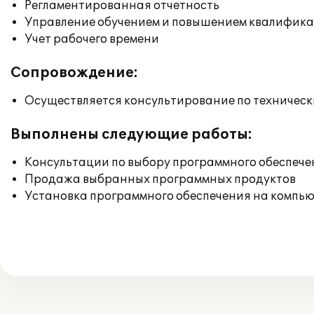
Регламентированная отчетность
Управление обучением и повышением квалифик
Учет рабочего времени
Сопровождение:
Осуществляется консультирование по техническ
Выполнены следующие работы:
Консультации по выбору программного обеспече
Продажа выбранных программных продуктов
Установка программного обеспечения на компь