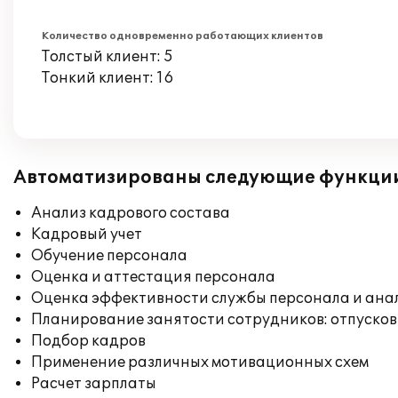
Количество одновременно работающих клиентов
Толстый клиент: 5
Тонкий клиент: 16
Автоматизированы следующие функци
Анализ кадрового состава
Кадровый учет
Обучение персонала
Оценка и аттестация персонала
Оценка эффективности службы персонала и ана
Планирование занятости сотрудников: отпусков
Подбор кадров
Применение различных мотивационных схем
Расчет зарплаты