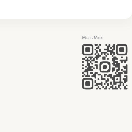
Мы в Max