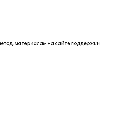
 метод. материалам на сайте поддержки