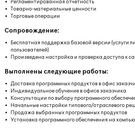
Регламентированная отчетность
Товарно-материальные ценности
Торговые операции
Сопровождение:
Бесплатная поддержка базовой версии (услуги л
пользователей)
Произведена настройка и проверка доступа к сай
Выполнены следующие работы:
Доставка программных продуктов в офис заказч
Индивидуальное обучение в офисе заказчика
Консультации по выбору программного обеспече
Начальные настройки типового/отраслевого реш
Продажа выбранных программных продуктов
Установка программного обеспечения на компь