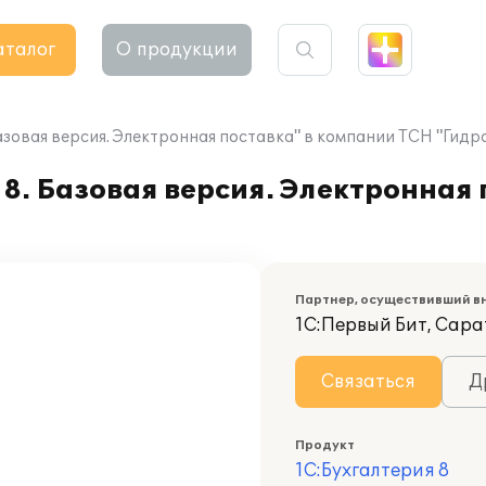
аталог
О продукции
азовая версия. Электронная поставка" в компании ТСН "Гидр
8. Базовая версия. Электронная 
Партнер, осуществивший в
1С:Первый Бит, Сара
Связаться
Д
Продукт
1С:Бухгалтерия 8