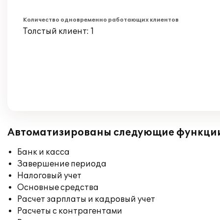
Количество одновременно работающих клиентов
Толстый клиент: 1
Автоматизированы следующие функци
Банк и касса
Завершение периода
Налоговый учет
Основные средства
Расчет зарплаты и кадровый учет
Расчеты с контрагентами