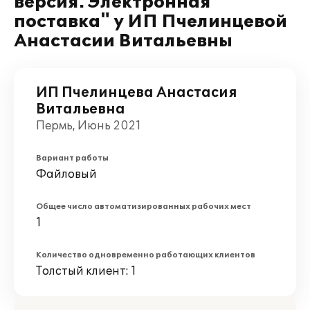
версия. Электронная
поставка" у ИП Пчелинцевой
Анастасии Витальевны
ИП Пчелинцева Анастасия
Витальевна
Пермь, Июнь 2021
Вариант работы
Файловый
Общее число автоматизированных рабочих мест
1
Количество одновременно работающих клиентов
Толстый клиент: 1