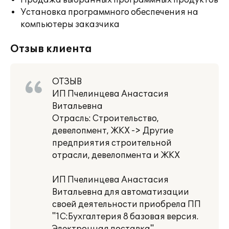
Продажа выбранных программных продуктов
Установка программного обеспечения на
компьютеры заказчика
Отзыв клиента
ОТЗЫВ
ИП Пчелинцева Анастасия
Витальевна
Отрасль: Строительство,
девелопмент, ЖКХ -> Другие
предприятия строительной
отрасли, девелопмента и ЖКХ
ИП Пчелинцева Анастасия
Витальевна для автоматизации
своей деятельности приобрела ПП
"1С:Бухгалтерия 8 базовая версия.