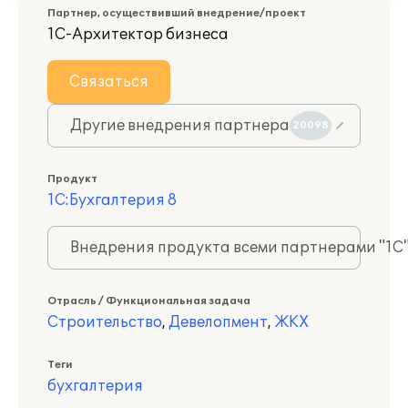
Партнер, осуществивший внедрение/проект
1С-Архитектор бизнеса
Связаться
Другие внедрения партнера
20098
Продукт
1С:Бухгалтерия 8
Внедрения продукта всеми партнерами "1С
Отрасль / Функциональная задача
Строительство
,
Девелопмент
,
ЖКХ
Теги
бухгалтерия