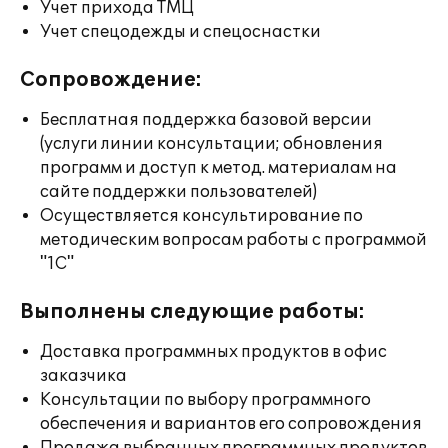
Учет прихода ТМЦ
Учет спецодежды и спецоснастки
Сопровождение:
Бесплатная поддержка базовой версии
(услуги линии консультации; обновления
программ и доступ к метод. материалам на
сайте поддержки пользователей)
Осуществляется консультирование по
методическим вопросам работы с программой
"1С"
Выполнены следующие работы:
Доставка программных продуктов в офис
заказчика
Консультации по выбору программного
обеспечения и вариантов его сопровождения