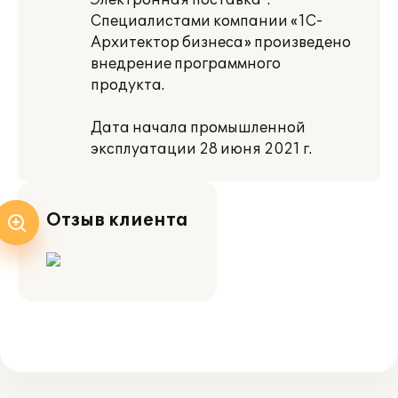
Электронная поставка".
Специалистами компании «1С-
Архитектор бизнеса» произведено
внедрение программного
продукта.
Дата начала промышленной
эксплуатации 28 июня 2021 г.
Отзыв клиента