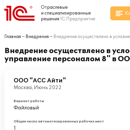
Отраслевые
К
и специализированные
решения
1С:Предприятие
Главная
Внедрения
Внедрение осуществлено в условия
Внедрение осуществлено в усл
управление персоналом 8" в О
ООО "АСС Айти"
Москва, Июнь 2022
Вариант работы
Файловый
Общее число автоматизированных рабочих мест
1