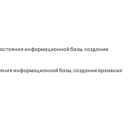
состояния информационной базы, создание
ояния информационной базы, создание архивных