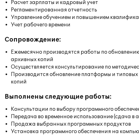
Расчет зарплаты и кадровый учет
Регламентированная отчетность
Управление обучением и повышением квалифик
Учет рабочего времени
Сопровождение:
Ежемесячно производятся работы по обновлени
архивных копий
Осуществляется консультирование по методичес
Производится обновление платформы и типовых
копий
Выполнены следующие работы:
Консультации по выбору программного обеспече
Передача во временное использование (сдача в 
Продажа выбранных программных продуктов
Установка программного обеспечения на компь