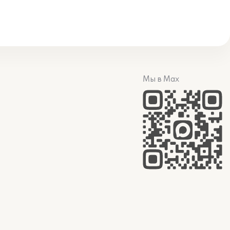
Мы в Max