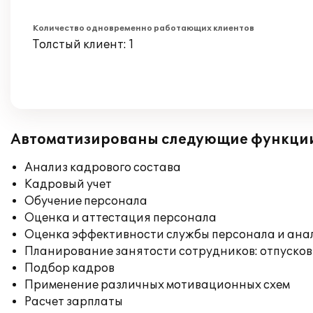
Количество одновременно работающих клиентов
Толстый клиент: 1
Автоматизированы следующие функци
Анализ кадрового состава
Кадровый учет
Обучение персонала
Оценка и аттестация персонала
Оценка эффективности службы персонала и ана
Планирование занятости сотрудников: отпусков
Подбор кадров
Применение различных мотивационных схем
Расчет зарплаты