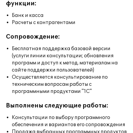
функции:
Банк и касса
Расчеты с контрагентами
Сопровождение:
Бесплатная поддержка базовой версии
(услуги линии консультации; обновления
программ и доступ к метод. материалам на
сайте поддержки пользователей)
Осуществляется консультирование по
техническим вопросам работы с
программными продуктами "1С"
Выполнены следующие работы:
Консультации по выбору программного
обеспечения и вариантов его сопровождения
Продажа выбранных программных продуктов