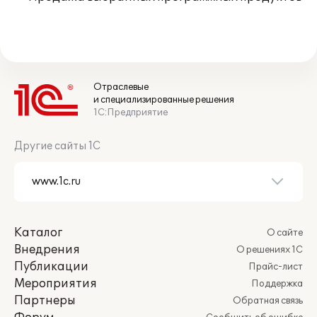
Отраслевые
и специализированные решения
1С:Предприятие
Другие сайты 1С
Каталог
О сайте
Внедрения
О решениях 1С
Публикации
Прайс-лист
Мероприятия
Поддержка
Партнеры
Обратная связь