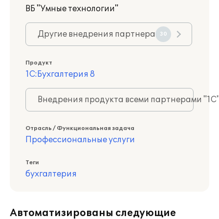
ВБ "Умные технологии"
Другие внедрения партнера
30
Продукт
1С:Бухгалтерия 8
Внедрения продукта всеми партнерами "1С
Отрасль / Функциональная задача
Профессиональные услуги
Теги
бухгалтерия
Автоматизированы следующие