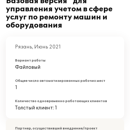
Базовая версия" для
управления учетом в сфере
услуг по ремонту машин и
оборудования
Рязань, Июнь 2021
Вариант работы
Файловый
Общее число автоматизированных рабочих мест
1
Количество одновременно работающих клиентов
Толстый клиент: 1
Партнер, осуществивший внедрение/проект