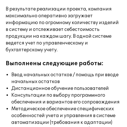
В результате реализации проекта, компания
максимально оперативно загружает
информацию по огромному количеству изделий
в систему и отслеживает себестоимость
продукции на каждом шагу. В одной системе
ведется учет по управленческому и
бухгалтерскому учету.
Выполнены следующие работы:
Ввод начальных остатков / помощь при вводе
начальных остатков
Дистанционное обучение пользователей
Консультации по выбору программного
обеспечения и вариантов его сопровождения
Методическое обеспечение специфических
особенностей учета и управления в системе
автоматизации (требования к адаптации)