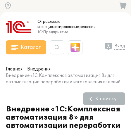
Отраслевые
и специализированные
решения
1С:Предприятие
Вход
Каталог
Главная
Внедрения
Внедрение «1С:Комплексная автоматизация 8» для
автоматизации переработки и изготовления изделий
К списку
Внедрение «1С:Комплексная
автоматизация 8» для
автоматизации переработки