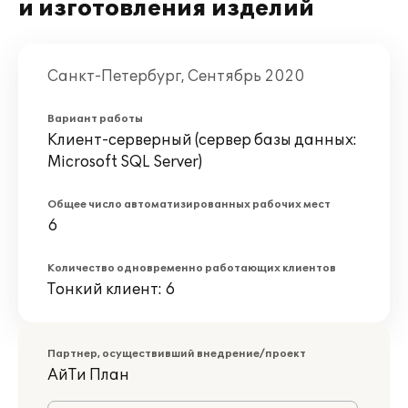
и изготовления изделий
Санкт-Петербург, Сентябрь 2020
Вариант работы
Клиент-серверный (сервер базы данных:
Microsoft SQL Server)
Общее число автоматизированных рабочих мест
6
Количество одновременно работающих клиентов
Тонкий клиент: 6
Партнер, осуществивший внедрение/проект
АйТи План