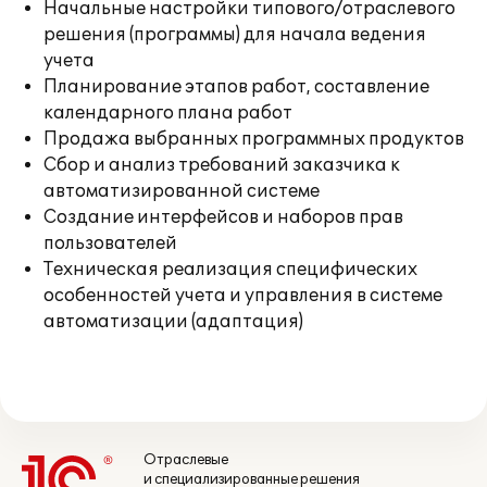
Начальные настройки типового/отраслевого
решения (программы) для начала ведения
учета
Планирование этапов работ, составление
календарного плана работ
Продажа выбранных программных продуктов
Сбор и анализ требований заказчика к
автоматизированной системе
Создание интерфейсов и наборов прав
пользователей
Техническая реализация специфических
особенностей учета и управления в системе
автоматизации (адаптация)
Отраслевые
и специализированные решения