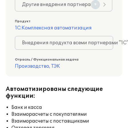
Другие внедрения партнера
9
Продукт
1С:Комплексная автоматизация
Внедрения продукта всеми партнерами "1С
Отрасль / Функциональная задача
Производство, ТЭК
Автоматизированы следующие
функции:
Банк и касса
Взаиморасчеты с покупателями
Взаиморасчеты с поставщиками