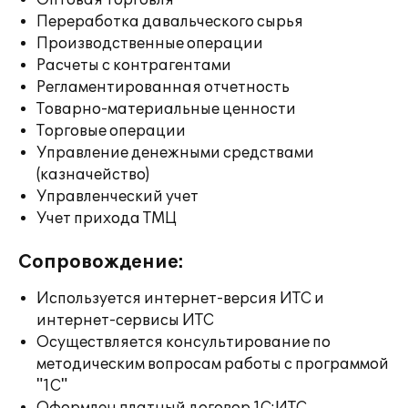
Оптовая торговля
Переработка давальческого сырья
Производственные операции
Расчеты с контрагентами
Регламентированная отчетность
Товарно-материальные ценности
Торговые операции
Управление денежными средствами
(казначейство)
Управленческий учет
Учет прихода ТМЦ
Сопровождение:
Используется интернет-версия ИТС и
интернет-сервисы ИТС
Осуществляется консультирование по
методическим вопросам работы с программой
"1С"