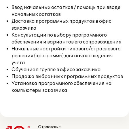
Ввод начальных остатков / помощь при вводе
начальных остатков
Доставка программных продуктов в офис
заказчика
Консультации по выбору программного
обеспечения и вариантов его сопровождения
Начальные настройки типового/отраслевого
решения (программы) для начала ведения
учета
Обучение в группе в офисе заказчика
Продажа выбранных программных продуктов
Установка программного обеспечения на
компьютеры заказчика
Отраслевые