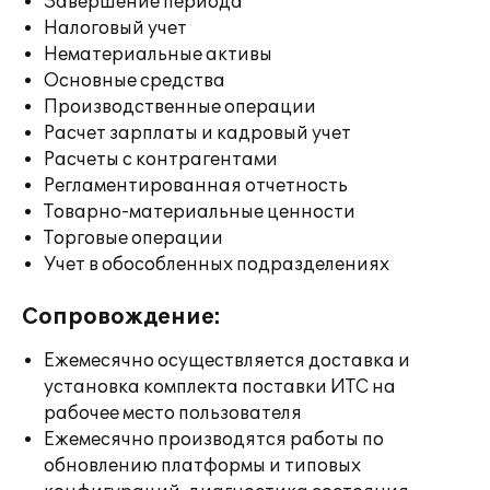
Завершение периода
Налоговый учет
Нематериальные активы
Основные средства
Производственные операции
Расчет зарплаты и кадровый учет
Расчеты с контрагентами
Регламентированная отчетность
Товарно-материальные ценности
Торговые операции
Учет в обособленных подразделениях
Сопровождение:
Ежемесячно осуществляется доставка и
установка комплекта поставки ИТС на
рабочее место пользователя
Ежемесячно производятся работы по
обновлению платформы и типовых