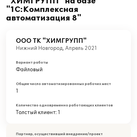
"ХИМГРУПП" на базе
"1С:Комплексная
автоматизация 8"
ООО ТК "ХИМГРУПП"
Нижний Новгород, Апрель 2021
Вариант работы
Файловый
Общее число автоматизированных рабочих мест
1
Количество одновременно работающих клиентов
Толстый клиент: 1
Партнер, осуществивший внедрение/проект