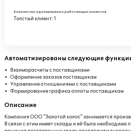
Количество одновременно работающих клиентов
Толстый клиент: 1
Автоматизированы следующие функци
Взаиморасчеты с поставщиками
Оформление заказов поставщикам
Управление отношениями с поставщиками
Формирование графика оплаты поставщикам
Описание
Компания ООО "Золотой колос" занимается произв
В связи с этим имеет склады и ей была необходим