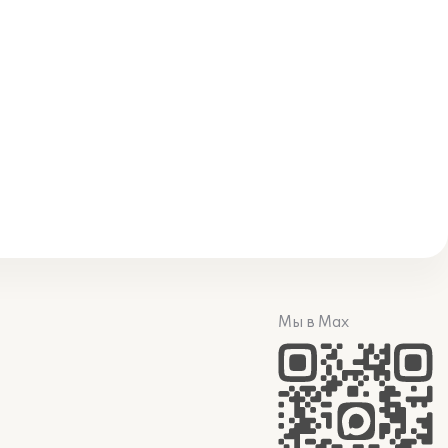
Мы в Max