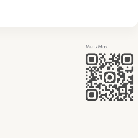
Мы в Max