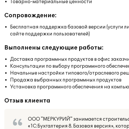
Товарно-материальные ценности
Сопровождение:
Бесплатная поддержка базовой версии (услуги л
сайте поддержки пользователей)
Выполнены следующие работы:
Доставка программных продуктов в офис заказч
Консультации по выбору программного обеспече
Начальные настройки типового/отраслевого реш
Продажа выбранных программных продуктов
Установка программного обеспечения на компь
Отзыв клиента
ООО "МЕРКУРИЙ" занимается строительст
«1С:Бухгалтерия 8. Базовая версия», ко