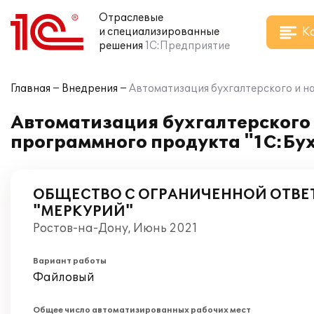
Отраслевые
К
и специализированные
решения
1С:Предприятие
Главная
Внедрения
Автоматизация бухгалтерского и н
Автоматизация бухгалтерского
программного продукта "1С:Бух
ОБЩЕСТВО С ОГРАНИЧЕННОЙ ОТВ
"МЕРКУРИЙ"
Ростов-на-Дону, Июнь 2021
Вариант работы
Файловый
Общее число автоматизированных рабочих мест