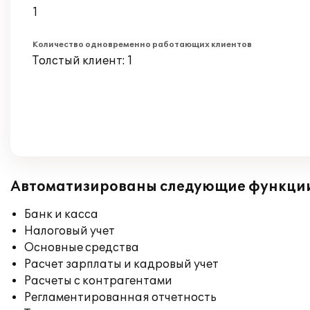
1
Количество одновременно работающих клиентов
Толстый клиент: 1
Автоматизированы следующие функци
Банк и касса
Налоговый учет
Основные средства
Расчет зарплаты и кадровый учет
Расчеты с контрагентами
Регламентированная отчетность