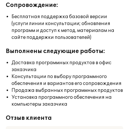
Сопровождение:
Бесплатная поддержка базовой версии
(услуги линии консультации; обновления
программ и доступ к метод. материалам на
сайте поддержки пользователей)
Выполнены следующие работы:
Доставка программных продуктов в офис
заказчика
Консультации по выбору программного
обеспечения и вариантов его сопровождения
Продажа выбранных программных продуктов
Установка программного обеспечения на
компьютеры заказчика
Отзыв клиента