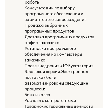
работы:
Консультации по выбору
программного обеспечения и
вариантов его сопровождения
Продажа выбранных
программных продуктов
Доставка программных продуктов
в офис заказчика
Установка программного
обеспечения на компьютеры
заказчика
После внедрения «1С:Бухгалтерия
8. Базовая версия. Электронная
поставка» были
автоматизированы следующие
процессы:
Банк и касса
Расчеты с контрагентами
Товарно-материальные ценности