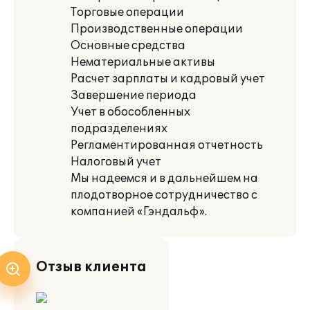
Торговые операции
Производственные операции
Основные средства
Нематериальные активы
Расчет зарплаты и кадровый учет
Завершение периода
Учет в обособленных
подразделениях
Регламентированная отчетность
Налоговый учет
Мы надеемся и в дальнейшем на
плодотворное сотрудничество с
компанией «Гэндальф».
Отзыв клиента