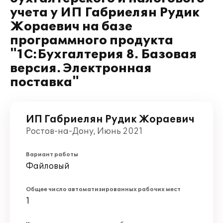
учета у ИП Габриелян Рудик
Жораевич на базе
программного продукта
"1С:Бухгалтерия 8. Базовая
версия. Электронная
поставка"
ИП Габриелян Рудик Жораевич
Ростов-на-Дону, Июнь 2021
Вариант работы
Файловый
Общее число автоматизированных рабочих мест
1