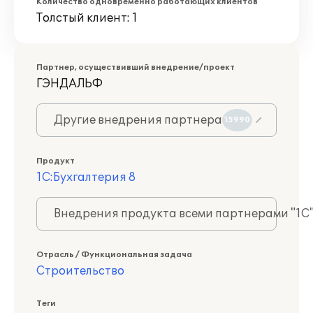
Количество одновременно работающих клиентов
Толстый клиент: 1
Партнер, осуществивший внедрение/проект
ГЭНДАЛЬФ
Другие внедрения партнера
15990
Продукт
1С:Бухгалтерия 8
Внедрения продукта всеми партнерами "1С
Отрасль / Функциональная задача
Строительство
Теги