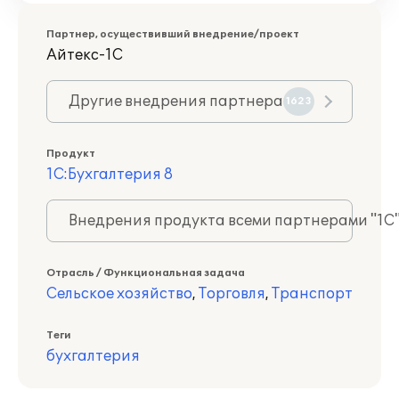
Партнер, осуществивший внедрение/проект
Айтекс-1С
Другие внедрения партнера
1623
Продукт
1С:Бухгалтерия 8
Внедрения продукта всеми партнерами "1С
Отрасль / Функциональная задача
Сельское хозяйство
,
Торговля
,
Транспорт
Теги
бухгалтерия