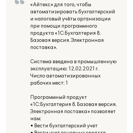
«Айтекс» для того, чтобы
автоматизировать бухгалтерский
и налоговый учёты организации
при помощи программного
продукта «1C:Бухгалтерия 8.
Базовая версия. Электронная
поставка».
Система введена в промышленную
эксплуатацию: 12.02.2021 г.
Число автоматизированных
рабочих мест: 1
Программный продукт
«1C:Бухгалтерия 8. Базовая версия.
Электронная поставка» позволяет
нам:
• Вести бухгалтерский учет