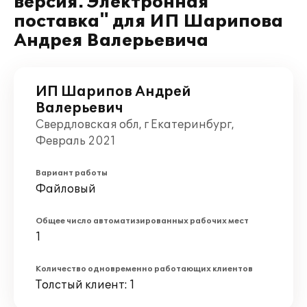
версия. Электронная
поставка" для ИП Шарипова
Андрея Валерьевича
ИП Шарипов Андрей
Валерьевич
Свердловская обл, г Екатеринбург,
Февраль 2021
Вариант работы
Файловый
Общее число автоматизированных рабочих мест
1
Количество одновременно работающих клиентов
Толстый клиент: 1