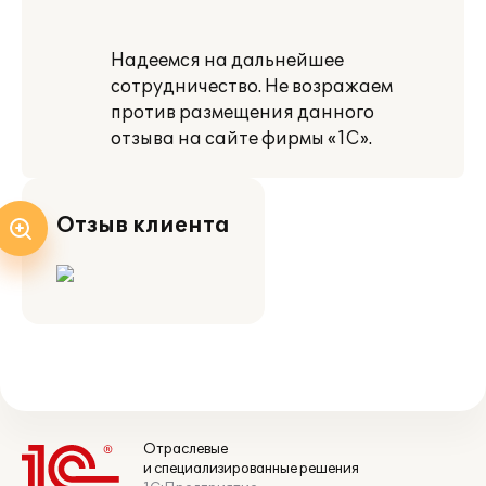
Надеемся на дальнейшее
сотрудничество. Не возражаем
против размещения данного
отзыва на сайте фирмы «1С».
Отзыв клиента
Отраслевые
и специализированные решения