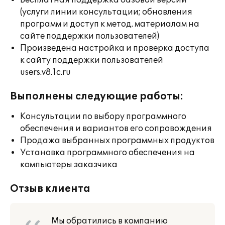
Бесплатная поддержка базовой версии
(услуги линии консультации; обновления
программ и доступ к метод. материалам на
сайте поддержки пользователей)
Произведена настройка и проверка доступа
к сайту поддержки пользователей
users.v8.1c.ru
Выполнены следующие работы:
Консультации по выбору программного
обеспечения и вариантов его сопровождения
Продажа выбранных программных продуктов
Установка программного обеспечения на
компьютеры заказчика
Отзыв клиента
Мы обратились в компанию