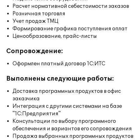
Расчет нормативной себестоимости заказов
Розничная торговля
Учет продаж ТМЦ
Формирование графика поступления оплат
Ценообразование, прайс-листы
Сопровождение:
Оформлен платный договор 1С:ИТС
Выполнены следующие работы:
Доставка программных продуктов в офис
заказчика
Интеграция с другими системами на базе
"1С:Предприятия"
Консультации по выбору программного
обеспечения и вариантов его сопровождения
Продажа выбранных программных продуктов