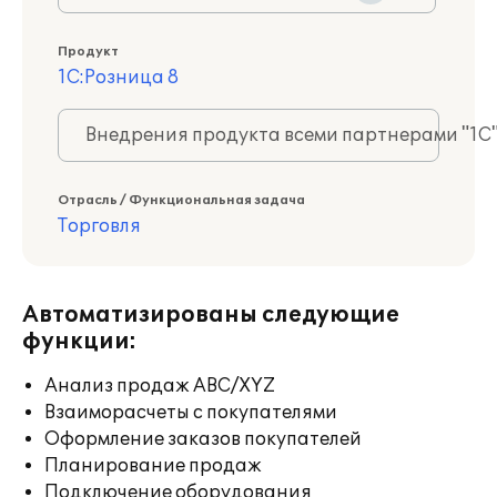
Продукт
1С:Розница 8
Внедрения продукта всеми партнерами "1С
Отрасль / Функциональная задача
Торговля
Автоматизированы следующие
функции:
Анализ продаж ABC/XYZ
Взаиморасчеты с покупателями
Оформление заказов покупателей
Планирование продаж
Подключение оборудования