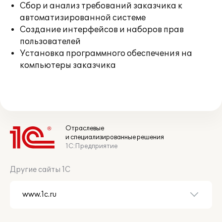
Сбор и анализ требований заказчика к
автоматизированной системе
Создание интерфейсов и наборов прав
пользователей
Установка программного обеспечения на
компьютеры заказчика
Отраслевые
и специализированные решения
1С:Предприятие
Другие сайты 1С