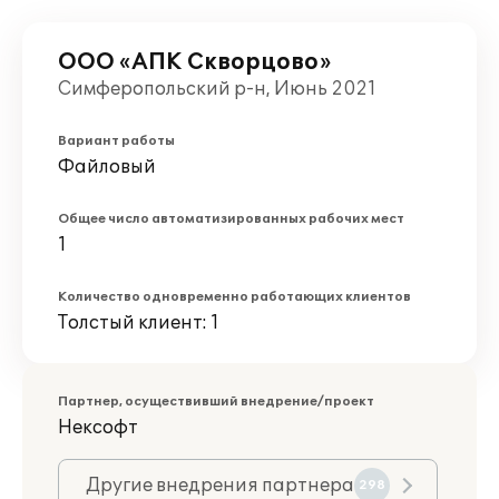
ООО «АПК Скворцово»
Симферопольский р-н, Июнь 2021
Вариант работы
Файловый
Общее число автоматизированных рабочих мест
1
Количество одновременно работающих клиентов
Толстый клиент: 1
Партнер, осуществивший внедрение/проект
Нексофт
Другие внедрения партнера
298