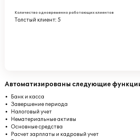
Количество одновременно работающих клиентов
Толстый клиент: 5
Автоматизированы следующие функци
Банк и касса
Завершение периода
Налоговый учет
Нематериальные активы
Основные средства
Расчет зарплаты и кадровый учет