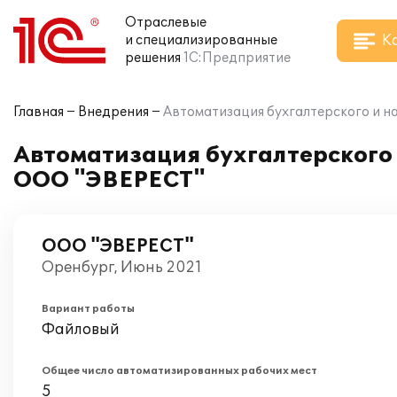
Отраслевые
К
и специализированные
решения
1С:Предприятие
Главная
Внедрения
Автоматизация бухгалтерского и на
Автоматизация бухгалтерского и
ООО "ЭВЕРЕСТ"
ООО "ЭВЕРЕСТ"
Оренбург, Июнь 2021
Вариант работы
Файловый
Общее число автоматизированных рабочих мест
5