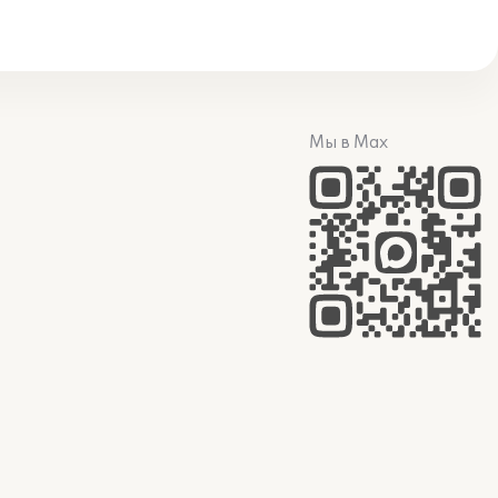
Мы в Max