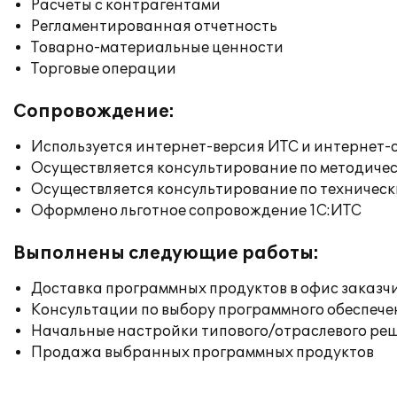
Расчеты с контрагентами
Регламентированная отчетность
Товарно-материальные ценности
Торговые операции
Сопровождение:
Используется интернет-версия ИТС и интернет-
Осуществляется консультирование по методичес
Осуществляется консультирование по техническ
Оформлено льготное сопровождение 1С:ИТС
Выполнены следующие работы:
Доставка программных продуктов в офис заказч
Консультации по выбору программного обеспече
Начальные настройки типового/отраслевого реш
Продажа выбранных программных продуктов