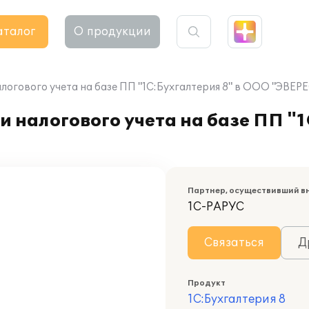
аталог
О продукции
логового учета на базе ПП "1С:Бухгалтерия 8" в ООО "ЭВЕР
 налогового учета на базе ПП "1
Партнер, осуществивший в
1С-РАРУС
Связаться
Д
Продукт
1С:Бухгалтерия 8