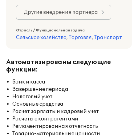
Другие внедрения партнера
Отрасль / Функциональная задача
Сельское хозяйство
,
Торговля
,
Транспорт
Автоматизированы следующие
функции:
Банк и касса
Завершение периода
Налоговый учет
Основные средства
Расчет зарплаты и кадровый учет
Расчеты с контрагентами
Регламентированная отчетность
Товарно-материальные ценности