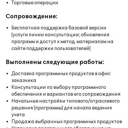
Торговые операции
Сопровождение:
Бесплатная поддержка базовой версии
(услуги линии консультации; обновления
программ и доступ к метод. материалам на
сайте поддержки пользователей)
Выполнены следующие работы:
Доставка программных продуктов в офис
заказчика
Консультации по выбору программного
обеспечения и вариантов его сопровождения
Начальные настройки типового/отраслевого
решения (программы) для начала ведения
учета
Продажа выбранных программных продуктов