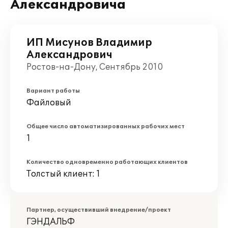
Александровича
ИП Мисунов Владимир
Александрович
Ростов-на-Дону, Сентябрь 2010
Вариант работы
Файловый
Общее число автоматизированных рабочих мест
1
Количество одновременно работающих клиентов
Толстый клиент: 1
Партнер, осуществивший внедрение/проект
ГЭНДАЛЬФ