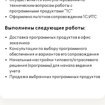
Осуществляется консультирование по
техническим вопросам работы с
программными продуктами "1С"
Оформлено льготное сопровождение 1С:ИТС
Выполнены следующие работы:
Доставка программных продуктов в офис
заказчика
Консультации по выбору программного
обеспечения и вариантов его сопровождения
Начальные настройки типового/отраслевого
решения (программы) для начала ведения
учета
Продажа выбранных программных продуктов