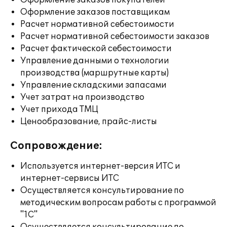
Оформление заказов покупателей
Оформление заказов поставщикам
Расчет нормативной себестоимости
Расчет нормативной себестоимости заказов
Расчет фактической себестоимости
Управление данными о технологии
производства (маршрутные карты)
Управление складскими запасами
Учет затрат на производство
Учет прихода ТМЦ
Ценообразование, прайс-листы
Сопровождение:
Используется интернет-версия ИТС и
интернет-сервисы ИТС
Осуществляется консультирование по
методическим вопросам работы с программой
"1С"