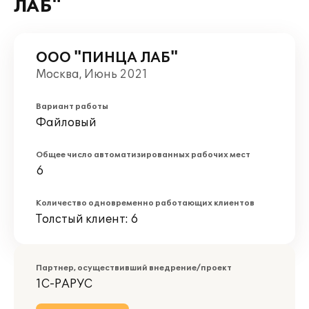
ЛАБ"
ООО "ПИНЦА ЛАБ"
Москва, Июнь 2021
Вариант работы
Файловый
Общее число автоматизированных рабочих мест
6
Количество одновременно работающих клиентов
Толстый клиент: 6
Партнер, осуществивший внедрение/проект
1С-РАРУС