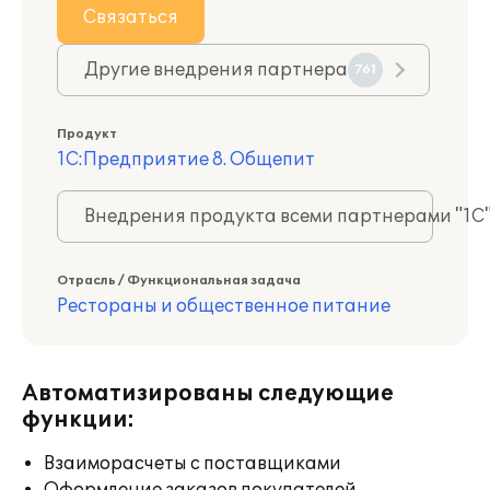
Связаться
Другие внедрения партнера
761
Продукт
1С:Предприятие 8. Общепит
Внедрения продукта всеми партнерами "1С
Отрасль / Функциональная задача
Рестораны и общественное питание
Автоматизированы следующие
функции:
Взаиморасчеты с поставщиками