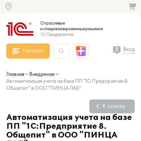
Отраслевые
и специализированные
решения
1С:Предприятие
Вход
Каталог
Главная
Внедрения
Автоматизация учета на базе ПП "1С:Предприятие 8.
Общепит" в ООО "ПИНЦА ЛАБ"
К списку
Автоматизация учета на базе
ПП "1С:Предприятие 8.
Общепит" в ООО "ПИНЦА