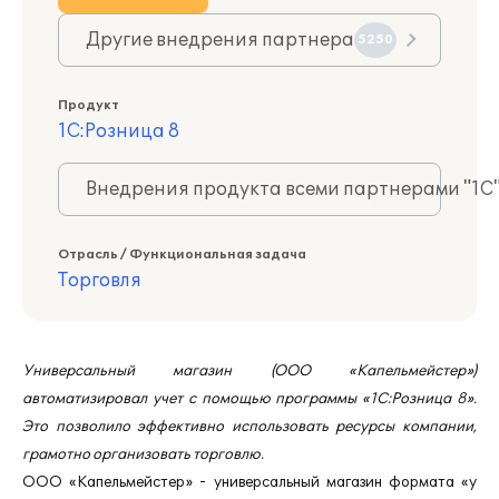
Другие внедрения партнера
5250
Продукт
1С:Розница 8
Внедрения продукта всеми партнерами "1С
Отрасль / Функциональная задача
Торговля
Универсальный магазин (ООО «Капельмейстер»)
автоматизировал учет с помощью программы «1С:Розница 8».
Это позволило эффективно использовать ресурсы компании,
грамотно организовать торговлю.
ООО «Капельмейстер» - универсальный магазин формата «у