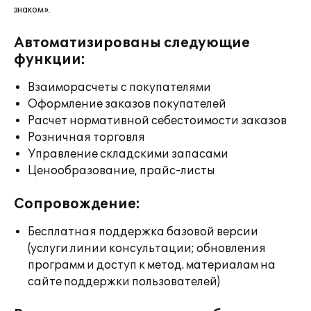
знаком».
Автоматизированы следующие
функции:
Взаиморасчеты с покупателями
Оформление заказов покупателей
Расчет нормативной себестоимости заказов
Розничная торговля
Управление складскими запасами
Ценообразование, прайс-листы
Сопровождение:
Бесплатная поддержка базовой версии
(услуги линии консультации; обновления
программ и доступ к метод. материалам на
сайте поддержки пользователей)