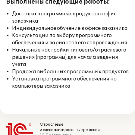
Выполнены следующие работы:
Доставка программных продуктов в офис
заказчика
Индивидуальное обучение в офисе заказчика
Консультации по выбору программного
обеспечения и вариантов его сопровождения
Начальные настройки типового/отраслевого
решения (программы) для начала ведения
учета
Продажа выбранных программных продуктов
Установка программного обеспечения на
компьютеры заказчика
Отраслевые
и специализированные решения