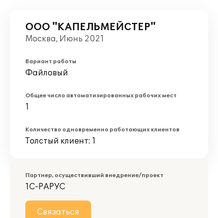
ООО "КАПЕЛЬМЕЙСТЕР"
Москва, Июнь 2021
Вариант работы
Файловый
Общее число автоматизированных рабочих мест
1
Количество одновременно работающих клиентов
Толстый клиент: 1
Партнер, осуществивший внедрение/проект
1С-РАРУС
Связаться