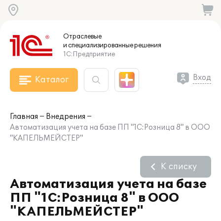
Отраслевые
и специализированные
решения
1С:Предприятие
Вход
Каталог
Главная
Внедрения
Автоматизация учета на базе ПП "1С:Розница 8" в ООО
"КАПЕЛЬМЕЙСТЕР"
К списку
Автоматизация учета на базе
ПП "1С:Розница 8" в ООО
"КАПЕЛЬМЕЙСТЕР"