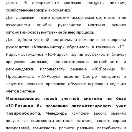
дома». В ассортименте магазина продукты питания,
хозяйственные товары и косметика.
Для управления таким широким ассортиментом, исключения
возможности ошибок руководство магазина решило
автоматизировать внутренние бизнес-процессы.
Для подбора учетной программы и помощи в ее внедрении
руководство «Капельмейстер» обратилось в компанию «1С-
Рарус».Сотрудники «1С-Рарус», изучив особенности бизнес-
процессов магазина, проанализировали потребности и
рекомендовали использовать решение «1С:Розница 8».
Программисты «1С-Рарус» помогли быстро настроить и
запустить решение, проведено обучение персонала ведению
учета в системе.
Использование новой учетной системы на базе
«1С:Розница 8» позволило автоматизировать учет
товарооборота.
Менеджеры компании высоко оценили
полученные возможности контроля остатков, анализа спроса
покупателей, возможность расчета реальной потребности в