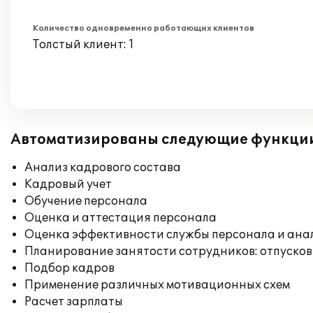
Количество одновременно работающих клиентов
Толстый клиент: 1
Автоматизированы следующие функци
Анализ кадрового состава
Кадровый учет
Обучение персонала
Оценка и аттестация персонала
Оценка эффективности службы персонала и ана
Планирование занятости сотрудников: отпусков
Подбор кадров
Применение различных мотивационных схем
Расчет зарплаты