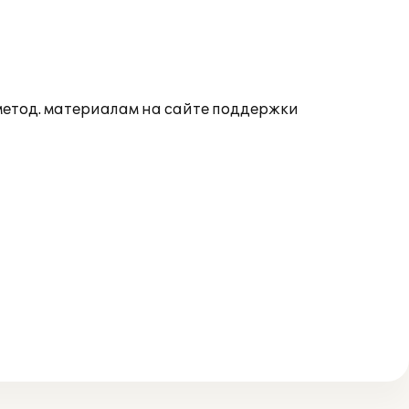
 метод. материалам на сайте поддержки