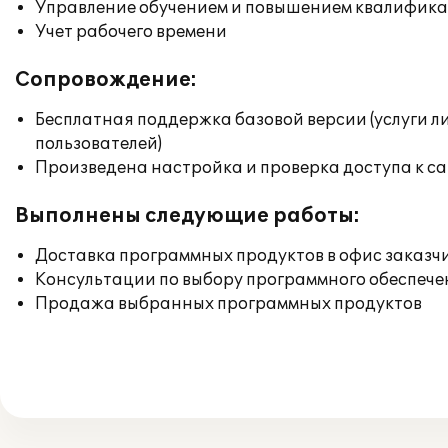
Управление обучением и повышением квалифик
Учет рабочего времени
Сопровождение:
Бесплатная поддержка базовой версии (услуги л
пользователей)
Произведена настройка и проверка доступа к сай
Выполнены следующие работы:
Доставка программных продуктов в офис заказч
Консультации по выбору программного обеспече
Продажа выбранных программных продуктов