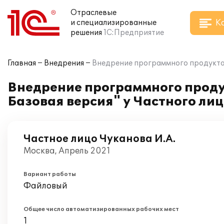
Отраслевые
К
и специализированные
решения
1С:Предприятие
Главная
Внедрения
Внедрение программного продукта "
Внедрение программного проду
Базовая версия" у Частного ли
Частное лицо Чуканова И.А.
Москва, Апрель 2021
Вариант работы
Файловый
Общее число автоматизированных рабочих мест
1