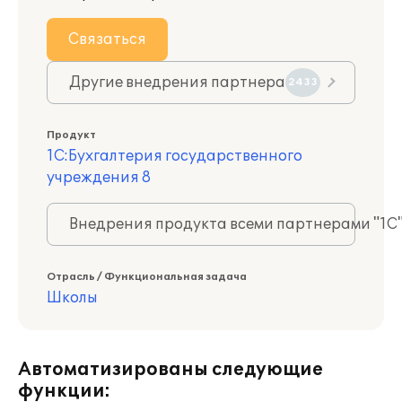
Связаться
Другие внедрения партнера
2433
Продукт
1С:Бухгалтерия государственного
учреждения 8
Внедрения продукта всеми партнерами "1С
Отрасль / Функциональная задача
Школы
Автоматизированы следующие
функции: