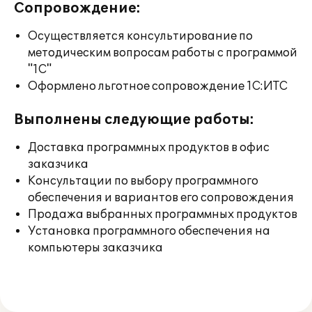
Сопровождение:
Осуществляется консультирование по
методическим вопросам работы с программой
"1С"
Оформлено льготное сопровождение 1С:ИТС
Выполнены следующие работы:
Доставка программных продуктов в офис
заказчика
Консультации по выбору программного
обеспечения и вариантов его сопровождения
Продажа выбранных программных продуктов
Установка программного обеспечения на
компьютеры заказчика