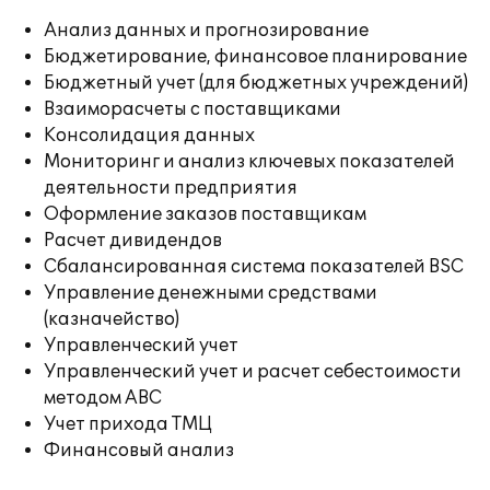
Анализ данных и прогнозирование
Бюджетирование, финансовое планирование
Бюджетный учет (для бюджетных учреждений)
Взаиморасчеты с поставщиками
Консолидация данных
Мониторинг и анализ ключевых показателей
деятельности предприятия
Оформление заказов поставщикам
Расчет дивидендов
Сбалансированная система показателей BSC
Управление денежными средствами
(казначейство)
Управленческий учет
Управленческий учет и расчет себестоимости
методом ABC
Учет прихода ТМЦ
Финансовый анализ