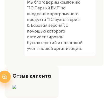
Мы благодарим компанию
"1С:Первый БИТ" за
внедрение программного
продукта "1С:Бухгалтерия
8. Базовая версия", с
помощью которого
автоматизирован
бухгалтерский и налоговый
учет в нашей организации.
Отзыв клиента