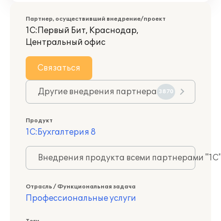
Партнер, осуществивший внедрение/проект
1С:Первый Бит, Краснодар,
Центральный офис
Связаться
Другие внедрения партнера
3870
Продукт
1С:Бухгалтерия 8
Внедрения продукта всеми партнерами "1С
Отрасль / Функциональная задача
Профессиональные услуги