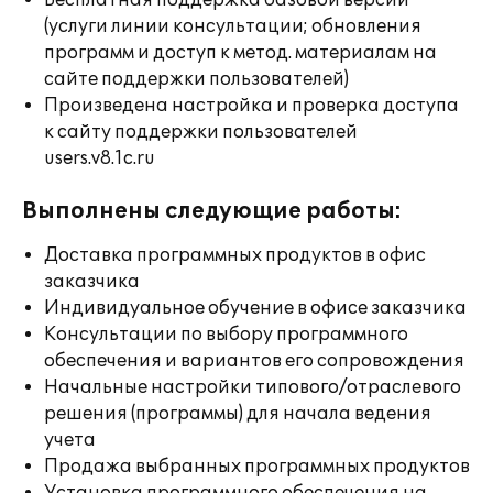
Бесплатная поддержка базовой версии
(услуги линии консультации; обновления
программ и доступ к метод. материалам на
сайте поддержки пользователей)
Произведена настройка и проверка доступа
к сайту поддержки пользователей
users.v8.1c.ru
Выполнены следующие работы:
Доставка программных продуктов в офис
заказчика
Индивидуальное обучение в офисе заказчика
Консультации по выбору программного
обеспечения и вариантов его сопровождения
Начальные настройки типового/отраслевого
решения (программы) для начала ведения
учета
Продажа выбранных программных продуктов