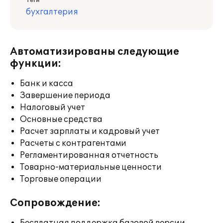
Теги
бухгалтерия
Автоматизированы следующие
функции:
Банк и касса
Завершение периода
Налоговый учет
Основные средства
Расчет зарплаты и кадровый учет
Расчеты с контрагентами
Регламентированная отчетность
Товарно-материальные ценности
Торговые операции
Сопровождение: