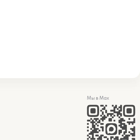
Мы в Max