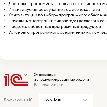
Доставка программных продуктов в офис заказч
Индивидуальное обучение в офисе заказчика
Консультации по выбору программного обеспече
Начальные настройки типового/отраслевого реш
Продажа выбранных программных продуктов
Установка программного обеспечения на компь
Отраслевые
и специализированные решения
1С:Предприятие
Другие сайты 1С