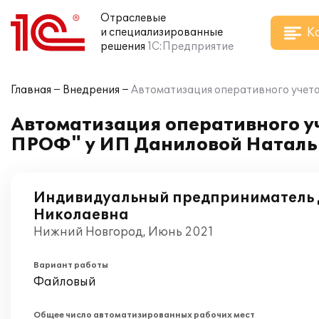
Отраслевые
К
и специализированные
решения
1С:Предприятие
Главная
Внедрения
Автоматизация оперативного учета
Автоматизация оперативного уч
ПРОФ" у ИП Даниловой Наталь
Индивидуальный предприниматель 
Николаевна
Нижний Новгород, Июнь 2021
Вариант работы
Файловый
Общее число автоматизированных рабочих мест