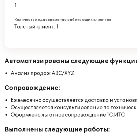
1
Количество одновременно работающих клиентов
Толстый клиент: 1
Автоматизированы следующие функци
Анализ продаж ABC/XYZ
Сопровождение:
Ежемесячно осуществляется доставка и установк
Осуществляется консультирование по техническ
Оформлено льготное сопровождение 1С:ИТС
Выполнены следующие работы: