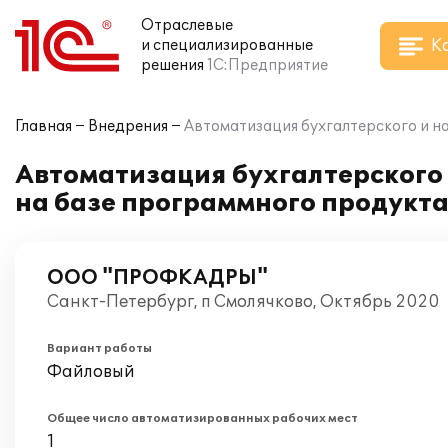
Отраслевые
К
и специализированные
решения
1С:Предприятие
Главная
Внедрения
Автоматизация бухгалтерского и н
Автоматизация бухгалтерского
на базе программного продукта
ООО "ПРОФКАДРЫ"
Санкт-Петербург, п Смолячково, Октябрь 2020
Вариант работы
Файловый
Общее число автоматизированных рабочих мест
1