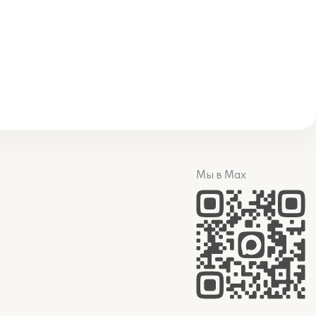
Мы в Max