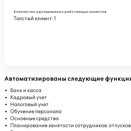
Количество одновременно работающих клиентов
Толстый клиент: 1
Автоматизированы следующие функци
Банк и касса
Кадровый учет
Налоговый учет
Обучение персонала
Основные средства
Планирование занятости сотрудников: отпусков