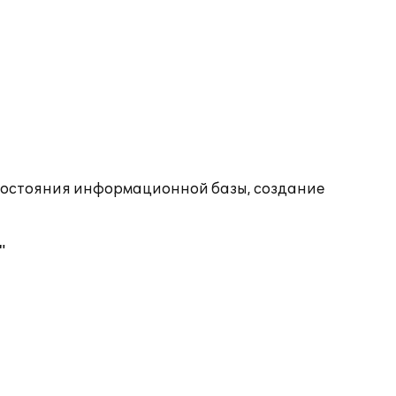
состояния информационной базы, создание
"