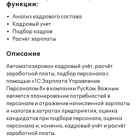
функции:
Анализ кадрового состава
Кадровый учет
Подбор кадров
Расчет зарплаты
Описание
Автоматизирован кадровый учёт, расчёт
заработной платы, подбор персонала с
помощью «1С:Зарплата Управление
Персоналом 8» в компании РусКом. Важным
является планирование потребностей в
персонале и отражение начисленной зарплаты
и налогов в затратах предприятия, оценка
кандидатов при подборе персонала, оценка
персонала и, конечно, кадровый учёт и расчёт
заработной платы.