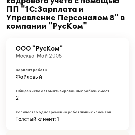
кадрового учета с помощью
ПП "1С:Зарплата и
Управление Персоналом 8" в
компании "РусКом"
ООО "РусКом"
Москва, Май 2008
Вариант работы
Файловый
Общее число автоматизированных рабочих мест
2
Количество одновременно работающих клиентов
Толстый клиент: 1