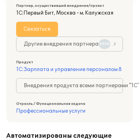
Партнер, осуществивший внедрение/проект
1С:Первый Бит, Москва - м. Калужская
Связаться
Другие внедрения партнера
2550
Продукт
1С:Зарплата и управление персоналом 8
Внедрения продукта всеми партнерами "1С
Отрасль / Функциональная задача
Профессиональные услуги
Автоматизированы следующие