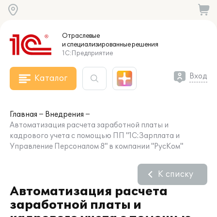
Отраслевые
и специализированные
решения
1С:Предприятие
Вход
Каталог
Главная
Внедрения
Автоматизация расчета заработной платы и
кадрового учета с помощью ПП "1С:Зарплата и
Управление Персоналом 8" в компании "РусКом"
К списку
Автоматизация расчета
заработной платы и