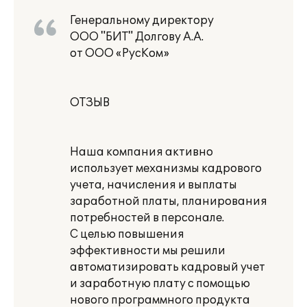
Генеральному директору
ООО "БИТ" Долгову А.А.
от ООО «РусКом»
ОТЗЫВ
Наша компания активно
использует механизмы кадрового
учета, начисления и выплаты
заработной платы, планирования
потребностей в персонале.
С целью повышения
эффективности мы решили
автоматизировать кадровый учет
и заработную плату с помощью
нового программного продукта