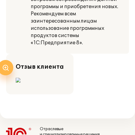
программы и приобретения новых.
Рекомендуем всем
заинтересованным лицам
использование программных
продуктов системы
«1С:Предприятие 8».
Отзыв клиента
Отраслевые
и специализированные решения