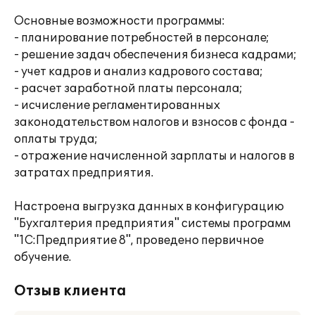
Основные возможности программы:
- планирование потребностей в персонале;
- решение задач обеспечения бизнеса кадрами;
- учет кадров и анализ кадрового состава;
- расчет заработной платы персонала;
- исчисление регламентированных
законодательством налогов и взносов с фонда -
оплаты труда;
- отражение начисленной зарплаты и налогов в
затратах предприятия.
Настроена выгрузка данных в конфигурацию
"Бухгалтерия предприятия" системы программ
"1С:Предприятие 8", проведено первичное
обучение.
Отзыв клиента