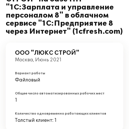
"1С:Зарплата и управление
персоналом 8" в облачном
сервисе "1С:Предприятие 8
через Интернет" (1cfresh.com)
ООО "ЛЮКС СТРОЙ"
Москва, Июнь 2021
Вариант работы
Файловый
Общее число автоматизированных рабочих мест
1
Количество одновременно работающих клиентов
Толстый клиент: 1