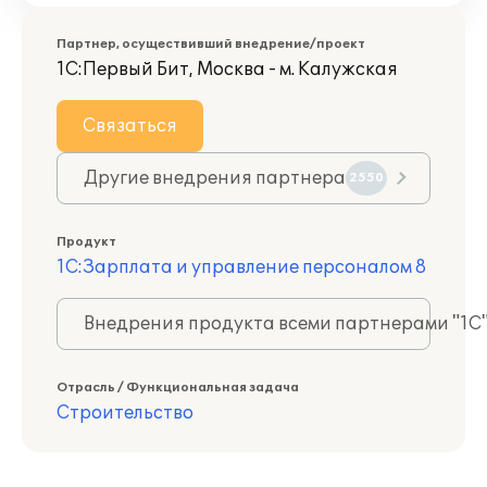
Партнер, осуществивший внедрение/проект
1С:Первый Бит, Москва - м. Калужская
Связаться
Другие внедрения партнера
2550
Продукт
1С:Зарплата и управление персоналом 8
Внедрения продукта всеми партнерами "1С
Отрасль / Функциональная задача
Строительство