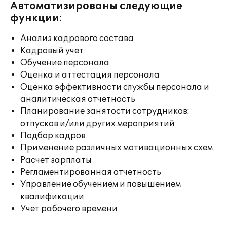
Автоматизированы следующие
функции:
Анализ кадрового состава
Кадровый учет
Обучение персонала
Оценка и аттестация персонала
Оценка эффективности службы персонала и
аналитическая отчетность
Планирование занятости сотрудников:
отпусков и/или других мероприятий
Подбор кадров
Применение различных мотивационных схем
Расчет зарплаты
Регламентированная отчетность
Управление обучением и повышением
квалификации
Учет рабочего времени