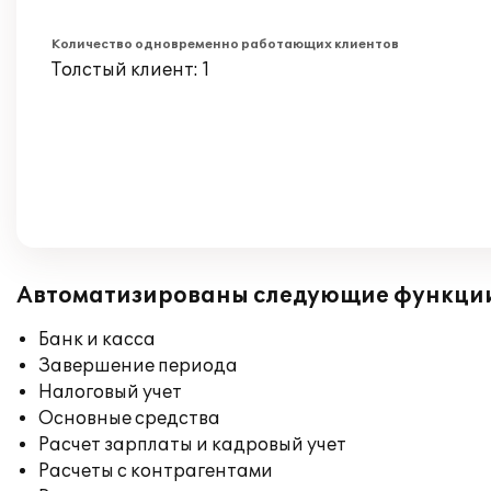
Количество одновременно работающих клиентов
Толстый клиент: 1
Автоматизированы следующие функци
Банк и касса
Завершение периода
Налоговый учет
Основные средства
Расчет зарплаты и кадровый учет
Расчеты с контрагентами