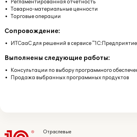
Регламентированная отчетность
Товарно-материальные ценности
Торговые операции
Сопровождение:
ИТСааС для решений в сервисе "1С:Предприятие ч
Выполнены следующие работы:
Консультации по выбору программного обеспече
Продажа выбранных программных продуктов
Отраслевые