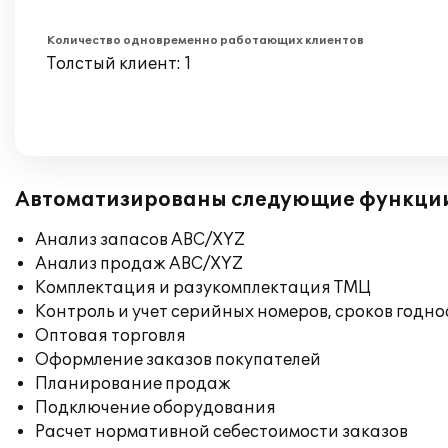
Количество одновременно работающих клиентов
Толстый клиент: 1
Автоматизированы следующие функци
Анализ запасов ABC/XYZ
Анализ продаж ABC/XYZ
Комплектация и разукомплектация ТМЦ
Контроль и учет серийных номеров, сроков годн
Оптовая торговля
Оформление заказов покупателей
Планирование продаж
Подключение оборудования
Расчет нормативной себестоимости заказов