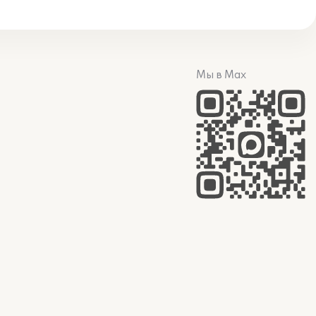
Мы в Max