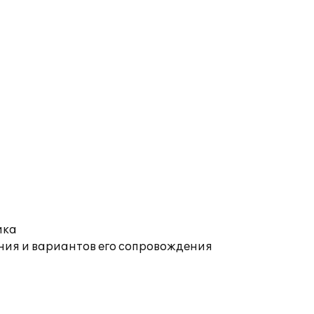
ика
ния и вариантов его сопровождения